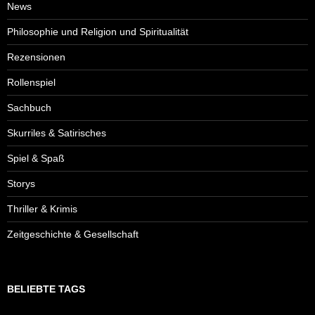
News
Philosophie und Religion und Spiritualität
Rezensionen
Rollenspiel
Sachbuch
Skurriles & Satirisches
Spiel & Spaß
Storys
Thriller & Krimis
Zeitgeschichte & Gesellschaft
BELIEBTE TAGS