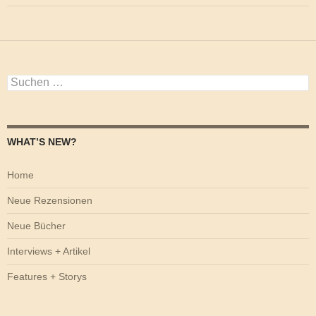
Suchen
nach:
WHAT’S NEW?
Home
Neue Rezensionen
Neue Bücher
Interviews + Artikel
Features + Storys