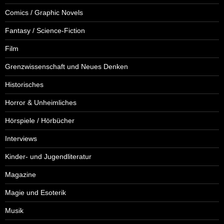
Comics / Graphic Novels
Fantasy / Science-Fiction
Film
Grenzwissenschaft und Neues Denken
Historisches
Horror & Unheimliches
Hörspiele / Hörbücher
Interviews
Kinder- und Jugendliteratur
Magazine
Magie und Esoterik
Musik