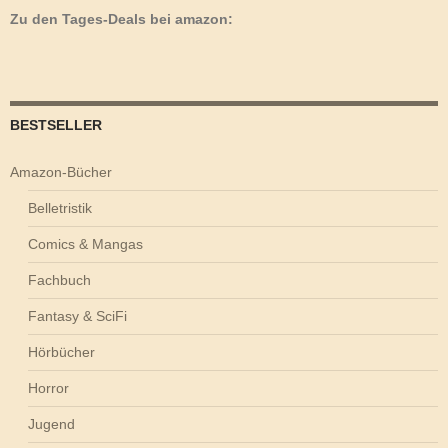
Zu den Tages-Deals bei amazon:
BESTSELLER
Amazon-Bücher
Belletristik
Comics & Mangas
Fachbuch
Fantasy & SciFi
Hörbücher
Horror
Jugend