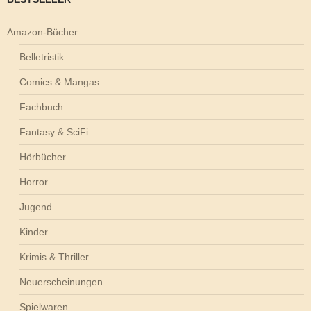
Amazon-Bücher
Belletristik
Comics & Mangas
Fachbuch
Fantasy & SciFi
Hörbücher
Horror
Jugend
Kinder
Krimis & Thriller
Neuerscheinungen
Spielwaren