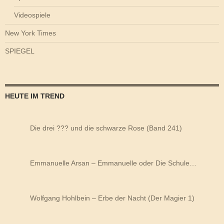
Videospiele
New York Times
SPIEGEL
HEUTE IM TREND
Die drei ??? und die schwarze Rose (Band 241)
Emmanuelle Arsan – Emmanuelle oder Die Schule…
Wolfgang Hohlbein – Erbe der Nacht (Der Magier 1)