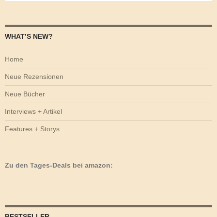
nach:
WHAT’S NEW?
Home
Neue Rezensionen
Neue Bücher
Interviews + Artikel
Features + Storys
Zu den Tages-Deals bei amazon:
BESTSELLER