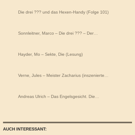
Die drei ??? und das Hexen-Handy (Folge 101)
Sonnleitner, Marco – Die drei ??? – Der…
Hayder, Mo – Sekte, Die (Lesung)
Verne, Jules – Meister Zacharius (inszenierte…
Andreas Ulrich – Das Engelsgesicht. Die…
AUCH INTERESSANT: