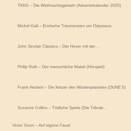
TKKG – Die Weihnachtsgeiseln (Adventskalender 2025)
Michel Gall – Erotische Träumereien um Odysseus
John Sinclair Classics – Der Hexer mit der…
Philip Roth – Der menschliche Makel (Hörspiel)
Frank Herbert – Die Ketzer des Wüstenplaneten (DUNE 5)
Suzanne Collins – Tödliche Spiele (Die Tribute…
Victor Gunn – Auf eigene Faust