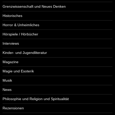
Grenzwissenschaft und Neues Denken
Historisches
Horror & Unheimliches
Hörspiele / Hörbücher
Interviews
Kinder- und Jugendliteratur
Magazine
Magie und Esoterik
Musik
News
Philosophie und Religion und Spiritualität
Rezensionen