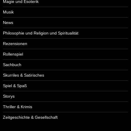
Magie und Esoterik
Musik
News
Philosophie und Religion und Spiritualität
Rezensionen
Rollenspiel
Sachbuch
Skurriles & Satirisches
Spiel & Spaß
Storys
Thriller & Krimis
Zeitgeschichte & Gesellschaft