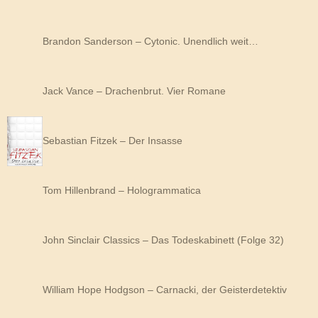
Brandon Sanderson – Cytonic. Unendlich weit…
Jack Vance – Drachenbrut. Vier Romane
Sebastian Fitzek – Der Insasse
Tom Hillenbrand – Hologrammatica
John Sinclair Classics – Das Todeskabinett (Folge 32)
William Hope Hodgson – Carnacki, der Geisterdetektiv