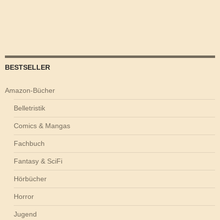
BESTSELLER
Amazon-Bücher
Belletristik
Comics & Mangas
Fachbuch
Fantasy & SciFi
Hörbücher
Horror
Jugend