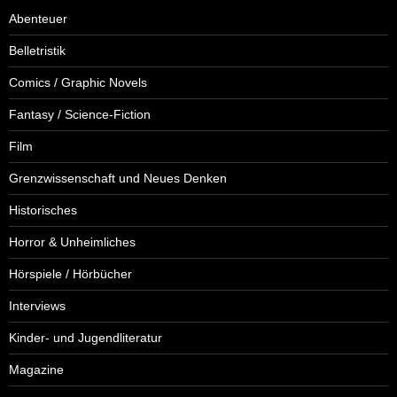
Abenteuer
Belletristik
Comics / Graphic Novels
Fantasy / Science-Fiction
Film
Grenzwissenschaft und Neues Denken
Historisches
Horror & Unheimliches
Hörspiele / Hörbücher
Interviews
Kinder- und Jugendliteratur
Magazine