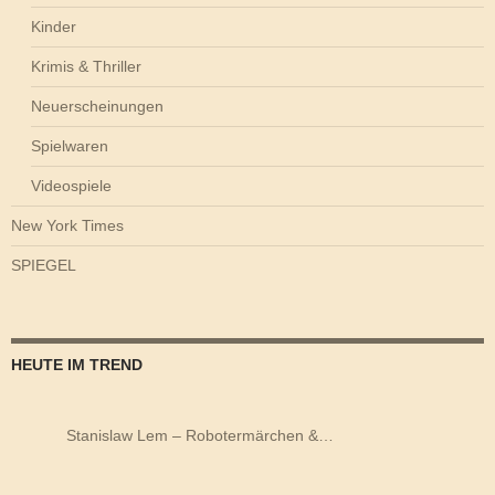
Kinder
Krimis & Thriller
Neuerscheinungen
Spielwaren
Videospiele
New York Times
SPIEGEL
HEUTE IM TREND
Stanislaw Lem – Robotermärchen &…