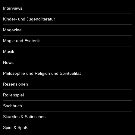
Interviews
Kinder- und Jugendliteratur
Magazine
Magie und Esoterik
Musik
News
Philosophie und Religion und Spiritualität
Rezensionen
Rollenspiel
Sachbuch
Skurriles & Satirisches
Spiel & Spaß