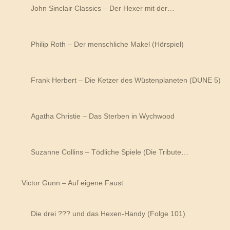
John Sinclair Classics – Der Hexer mit der…
Philip Roth – Der menschliche Makel (Hörspiel)
Frank Herbert – Die Ketzer des Wüstenplaneten (DUNE 5)
Agatha Christie – Das Sterben in Wychwood
Suzanne Collins – Tödliche Spiele (Die Tribute…
Victor Gunn – Auf eigene Faust
Die drei ??? und das Hexen-Handy (Folge 101)