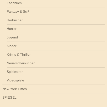
Fachbuch
Fantasy & SciFi
Hörbücher
Horror
Jugend
Kinder
Krimis & Thriller
Neuerscheinungen
Spielwaren
Videospiele
New York Times
SPIEGEL