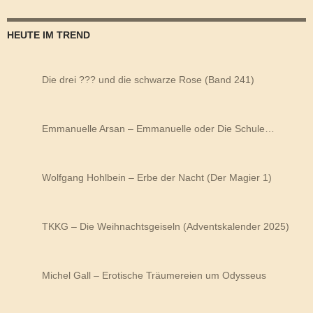
HEUTE IM TREND
Die drei ??? und die schwarze Rose (Band 241)
Emmanuelle Arsan – Emmanuelle oder Die Schule…
Wolfgang Hohlbein – Erbe der Nacht (Der Magier 1)
TKKG – Die Weihnachtsgeiseln (Adventskalender 2025)
Michel Gall – Erotische Träumereien um Odysseus