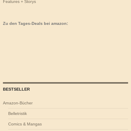
Features + Storys
Zu den Tages-Deals bei amazon:
BESTSELLER
Amazon-Bücher
Belletristik
Comics & Mangas