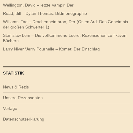
Wellington, David – letzte Vampir, Der
Read, Bill – Dylan Thomas. Bildmonographie
Williams, Tad – Drachenbeinthron, Der (Osten Ard: Das Geheimnis
der großen Schwerter 1)
Stanislaw Lem – Die vollkommene Leere. Rezensionen zu fiktiven
Büchern
Larry Niven/Jerry Pournelle – Komet: Der Einschlag
STATISTIK
News & Rezis
Unsere Rezensenten
Verlage
Datenschutzerklärung