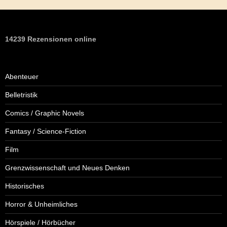
14239 Rezensionen online
Abenteuer
Belletristik
Comics / Graphic Novels
Fantasy / Science-Fiction
Film
Grenzwissenschaft und Neues Denken
Historisches
Horror & Unheimliches
Hörspiele / Hörbücher