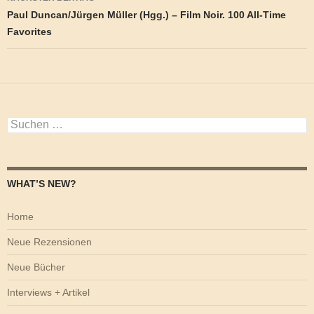
Paul Duncan/Jürgen Müller (Hgg.) – Film Noir. 100 All-Time
Favorites
Suchen
nach:
WHAT’S NEW?
Home
Neue Rezensionen
Neue Bücher
Interviews + Artikel