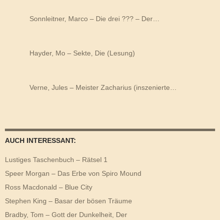
Sonnleitner, Marco – Die drei ??? – Der…
Hayder, Mo – Sekte, Die (Lesung)
Verne, Jules – Meister Zacharius (inszenierte…
AUCH INTERESSANT:
Lustiges Taschenbuch – Rätsel 1
Speer Morgan – Das Erbe von Spiro Mound
Ross Macdonald – Blue City
Stephen King – Basar der bösen Träume
Bradby, Tom – Gott der Dunkelheit, Der