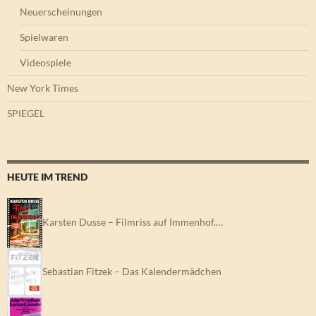
Neuerscheinungen
Spielwaren
Videospiele
New York Times
SPIEGEL
HEUTE IM TREND
Karsten Dusse – Filmriss auf Immenhof.…
Sebastian Fitzek – Das Kalendermädchen