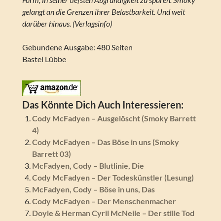
gelangt an die Grenzen ihrer Belastbarkeit. Und weit
darüber hinaus. (Verlagsinfo)
Gebundene Ausgabe: 480 Seiten
Bastei Lübbe
Das Könnte Dich Auch Interessieren:
Cody McFadyen – Ausgelöscht (Smoky Barrett
4)
Cody McFadyen – Das Böse in uns (Smoky
Barrett 03)
McFadyen, Cody – Blutlinie, Die
Cody McFadyen – Der Todeskünstler (Lesung)
McFadyen, Cody – Böse in uns, Das
Cody McFadyen – Der Menschenmacher
Doyle & Herman Cyril McNeile – Der stille Tod