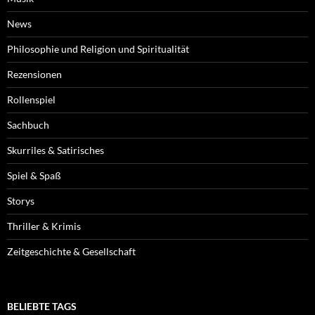
News
Philosophie und Religion und Spiritualität
Rezensionen
Rollenspiel
Sachbuch
Skurriles & Satirisches
Spiel & Spaß
Storys
Thriller & Krimis
Zeitgeschichte & Gesellschaft
BELIEBTE TAGS