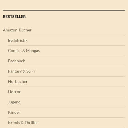
BESTSELLER
Amazon-Bücher
Belletristik
Comics & Mangas
Fachbuch
Fantasy & SciFi
Hörbücher
Horror
Jugend
Kinder
Krimis & Thriller