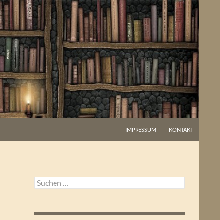
IMPRESSUM
KONTAKT
Suchen
nach: