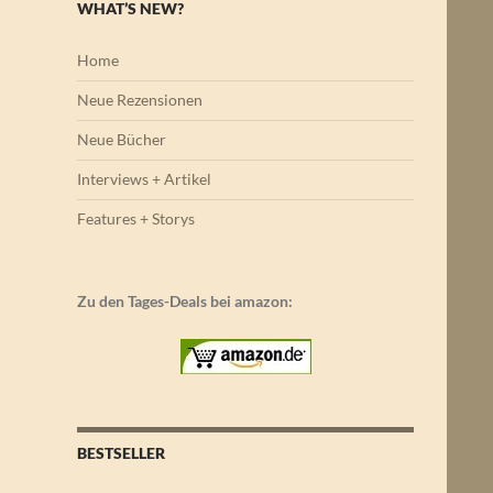
WHAT’S NEW?
Home
Neue Rezensionen
Neue Bücher
Interviews + Artikel
Features + Storys
Zu den Tages-Deals bei amazon:
BESTSELLER