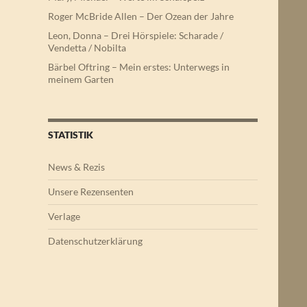
Roger McBride Allen – Der Ozean der Jahre
Leon, Donna – Drei Hörspiele: Scharade /
Vendetta / Nobilta
Bärbel Oftring – Mein erstes: Unterwegs in
meinem Garten
STATISTIK
News & Rezis
Unsere Rezensenten
Verlage
Datenschutzerklärung