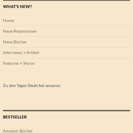
WHAT’S NEW?
Home
Neue Rezensionen
Neue Bücher
Interviews + Artikel
Features + Storys
Zu den Tages-Deals bei amazon:
BESTSELLER
Amazon-Bücher