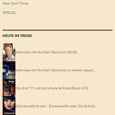
New York Times
SPIEGEL
HEUTE IM TREND
Interview mit Norbert Sternmut (2018)
Interview mit Norbert Sternmut zu seinem neuen…
Die drei ??? und die schwarze Rose (Band 241)
Emmanuelle Arsan – Emmanuelle oder Die Schule…