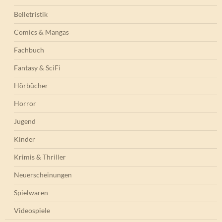
Belletristik
Comics & Mangas
Fachbuch
Fantasy & SciFi
Hörbücher
Horror
Jugend
Kinder
Krimis & Thriller
Neuerscheinungen
Spielwaren
Videospiele