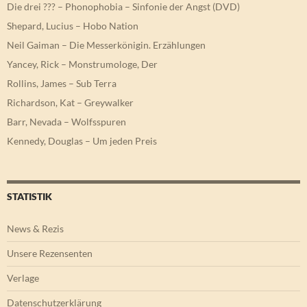
Die drei ??? – Phonophobia – Sinfonie der Angst (DVD)
Shepard, Lucius – Hobo Nation
Neil Gaiman – Die Messerkönigin. Erzählungen
Yancey, Rick – Monstrumologe, Der
Rollins, James – Sub Terra
Richardson, Kat – Greywalker
Barr, Nevada – Wolfsspuren
Kennedy, Douglas – Um jeden Preis
STATISTIK
News & Rezis
Unsere Rezensenten
Verlage
Datenschutzerklärung