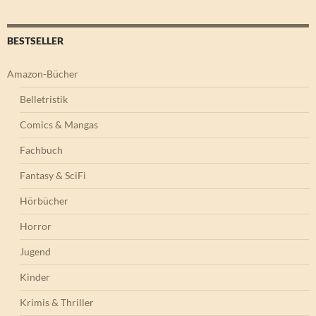
BESTSELLER
Amazon-Bücher
Belletristik
Comics & Mangas
Fachbuch
Fantasy & SciFi
Hörbücher
Horror
Jugend
Kinder
Krimis & Thriller