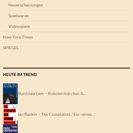
Neuerscheinungen
Spielwaren
Videospiele
New York Times
SPIEGEL
HEUTE IM TREND
Stanislaw Lem – Robotermärchen &…
Ian Rankin – The Complaints / Ein reines…