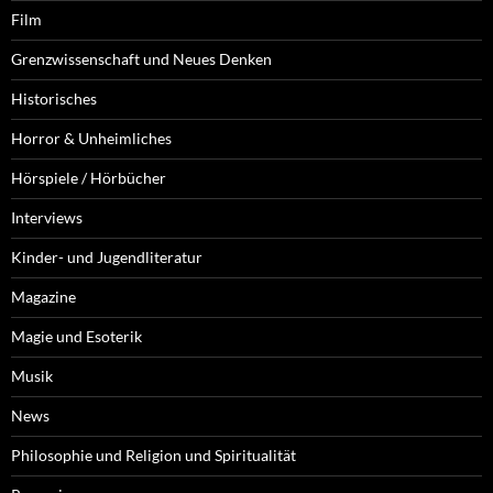
Film
Grenzwissenschaft und Neues Denken
Historisches
Horror & Unheimliches
Hörspiele / Hörbücher
Interviews
Kinder- und Jugendliteratur
Magazine
Magie und Esoterik
Musik
News
Philosophie und Religion und Spiritualität