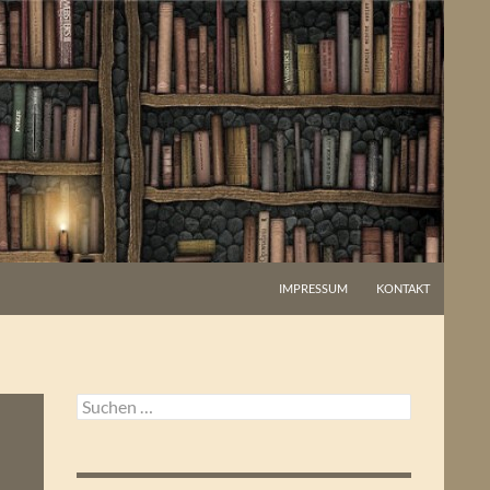
IMPRESSUM
KONTAKT
Suchen
nach: