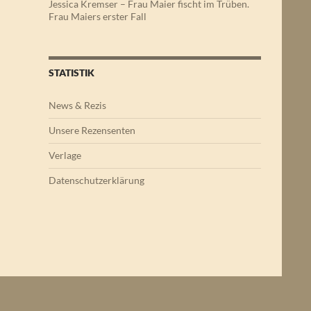
Jessica Kremser – Frau Maier fischt im Trüben.
Frau Maiers erster Fall
STATISTIK
News & Rezis
Unsere Rezensenten
Verlage
Datenschutzerklärung