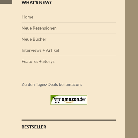
WHAT’S NEW?
Home
Neue Rezensionen
Neue Bücher
Interviews + Artikel
Features + Storys
Zu den Tages-Deals bei amazon:
BESTSELLER