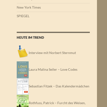
New York Times
SPIEGEL
HEUTE IM TREND
Interview mit Norbert Sternmut
Laura Malina Seiler – Love Codes
Sebastian Fitzek – Das Kalendermädchen
Rothfuss, Patrick – Furcht des Weisen,