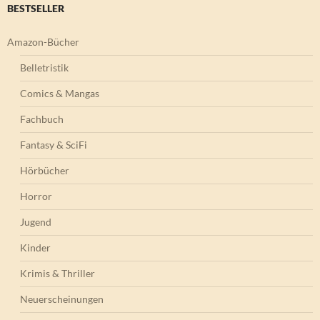
BESTSELLER
Amazon-Bücher
Belletristik
Comics & Mangas
Fachbuch
Fantasy & SciFi
Hörbücher
Horror
Jugend
Kinder
Krimis & Thriller
Neuerscheinungen