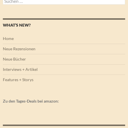
nach:
WHAT’S NEW?
Home
Neue Rezensionen
Neue Bücher
Interviews + Artikel
Features + Storys
Zu den Tages-Deals bei amazon: