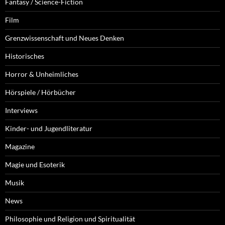
Fantasy / Science-Fiction
Film
Grenzwissenschaft und Neues Denken
Historisches
Horror & Unheimliches
Hörspiele / Hörbücher
Interviews
Kinder- und Jugendliteratur
Magazine
Magie und Esoterik
Musik
News
Philosophie und Religion und Spiritualität