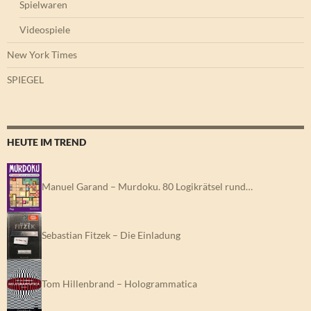
Spielwaren
Videospiele
New York Times
SPIEGEL
HEUTE IM TREND
Manuel Garand – Murdoku. 80 Logikrätsel rund…
Sebastian Fitzek – Die Einladung
Tom Hillenbrand – Hologrammatica