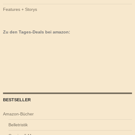
Features + Storys
Zu den Tages-Deals bei amazon:
BESTSELLER
Amazon-Bücher
Belletristik