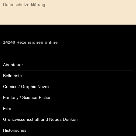
Datenschutzerklärung
14240 Rezensionen online
Abenteuer
Belletristik
Comics / Graphic Novels
Fantasy / Science-Fiction
Film
Grenzwissenschaft und Neues Denken
Historisches