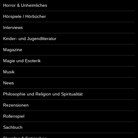
Horror & Unheimliches
Hörspiele / Hörbücher
Interviews
Kinder- und Jugendliteratur
Magazine
Magie und Esoterik
Musik
News
Philosophie und Religion und Spiritualität
Rezensionen
Rollenspiel
Sachbuch