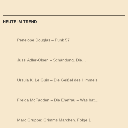
HEUTE IM TREND
Penelope Douglas – Punk 57
Jussi Adler-Olsen – Schändung. Die…
Ursula K. Le Guin – Die Geißel des Himmels
Freida McFadden – Die Ehefrau – Was hat…
Marc Gruppe: Grimms Märchen. Folge 1