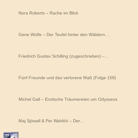
Nora Roberts – Rache im Blick
Gene Wolfe – Der Teufel hinter den Wäldern.…
Friedrich Gustav Schilling (zugeschrieben) –…
Fünf Freunde und das verlorene Maß (Folge 158)
Michel Gall – Erotische Träumereien um Odysseus
Maj Sjöwall & Per Wahlöö – Der…