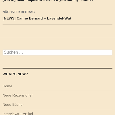
NÄCHSTER BEITRAG
[NEWS] Carine Bernard – Lavendel-Wut
Suchen
nach:
WHAT’S NEW?
Home
Neue Rezensionen
Neue Bücher
Interviews + Artikel