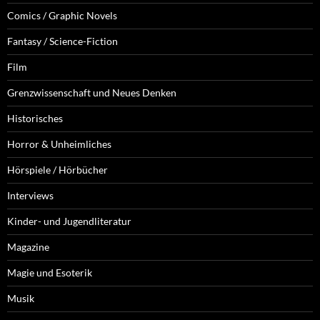
Comics / Graphic Novels
Fantasy / Science-Fiction
Film
Grenzwissenschaft und Neues Denken
Historisches
Horror & Unheimliches
Hörspiele / Hörbücher
Interviews
Kinder- und Jugendliteratur
Magazine
Magie und Esoterik
Musik