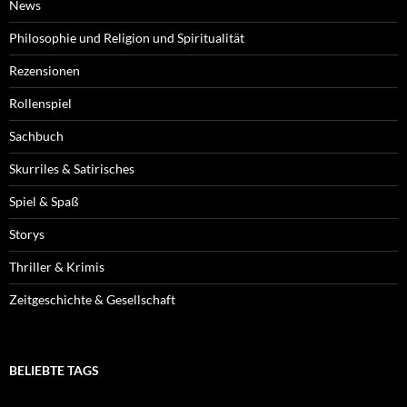
News
Philosophie und Religion und Spiritualität
Rezensionen
Rollenspiel
Sachbuch
Skurriles & Satirisches
Spiel & Spaß
Storys
Thriller & Krimis
Zeitgeschichte & Gesellschaft
BELIEBTE TAGS