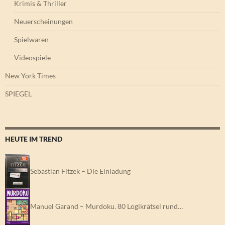
Krimis & Thriller
Neuerscheinungen
Spielwaren
Videospiele
New York Times
SPIEGEL
HEUTE IM TREND
Sebastian Fitzek – Die Einladung
Manuel Garand – Murdoku. 80 Logikrätsel rund…