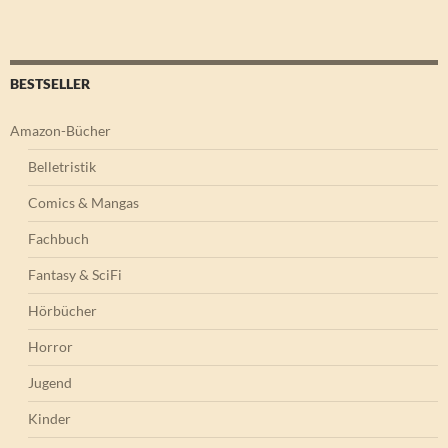
BESTSELLER
Amazon-Bücher
Belletristik
Comics & Mangas
Fachbuch
Fantasy & SciFi
Hörbücher
Horror
Jugend
Kinder