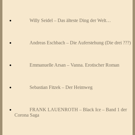
Willy Seidel – Das älteste Ding der Welt…
Andreas Eschbach – Die Auferstehung (Die drei ???)
Emmanuelle Arsan – Vanna. Erotischer Roman
Sebastian Fitzek – Der Heimweg
FRANK LAUENROTH – Black Ice – Band 1 der
Corona Saga