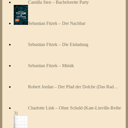
Camilla Sten – Bachelorette Party
Sebastian Fitzek – Der Nachbar
Sebastian Fitzek – Die Einladung
Sebastian Fitzek – Mimik
Robert Jordan – Der Pfad der Dolche (Das Rad…
Charlotte Link – Ohne Schuld (Kate-Linville-Reihe
3)