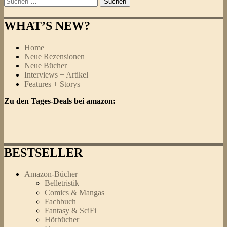
nach:
WHAT’S NEW?
Home
Neue Rezensionen
Neue Bücher
Interviews + Artikel
Features + Storys
Zu den Tages-Deals bei amazon:
BESTSELLER
Amazon-Bücher
Belletristik
Comics & Mangas
Fachbuch
Fantasy & SciFi
Hörbücher