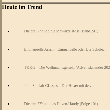
Heute im Trend
Die drei ??? und die schwarze Rose (Band 241)
Emmanuelle Arsan – Emmanuelle oder Die Schule…
TKKG – Die Weihnachtsgeiseln (Adventskalender 202
John Sinclair Classics – Der Hexer mit der…
Die drei ??? und das Hexen-Handy (Folge 101)