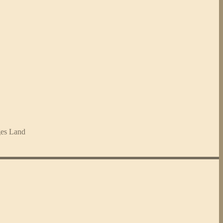
ges Land