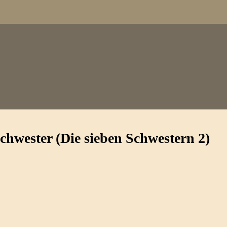
hwester (Die sieben Schwestern 2)