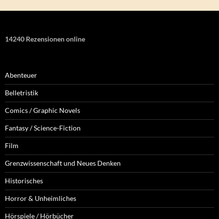
14240 Rezensionen online
Abenteuer
Belletristik
Comics / Graphic Novels
Fantasy / Science-Fiction
Film
Grenzwissenschaft und Neues Denken
Historisches
Horror & Unheimliches
Hörspiele / Hörbücher