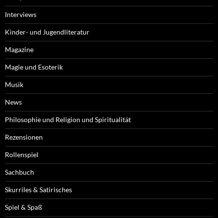
Interviews
Kinder- und Jugendliteratur
Magazine
Magie und Esoterik
Musik
News
Philosophie und Religion und Spiritualität
Rezensionen
Rollenspiel
Sachbuch
Skurriles & Satirisches
Spiel & Spaß