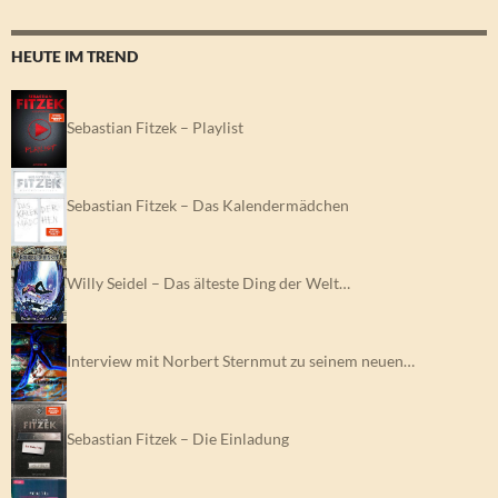
HEUTE IM TREND
Sebastian Fitzek – Playlist
Sebastian Fitzek – Das Kalendermädchen
Willy Seidel – Das älteste Ding der Welt…
Interview mit Norbert Sternmut zu seinem neuen…
Sebastian Fitzek – Die Einladung