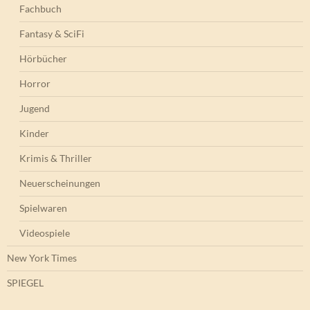
Fachbuch
Fantasy & SciFi
Hörbücher
Horror
Jugend
Kinder
Krimis & Thriller
Neuerscheinungen
Spielwaren
Videospiele
New York Times
SPIEGEL