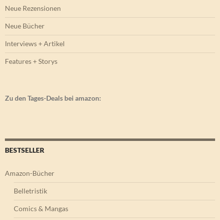
Neue Rezensionen
Neue Bücher
Interviews + Artikel
Features + Storys
Zu den Tages-Deals bei amazon:
BESTSELLER
Amazon-Bücher
Belletristik
Comics & Mangas