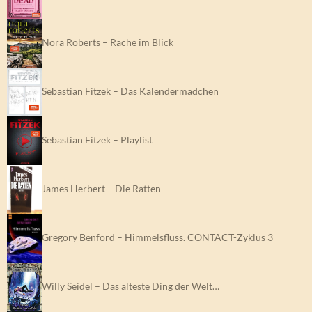
Nora Roberts – Rache im Blick
Sebastian Fitzek – Das Kalendermädchen
Sebastian Fitzek – Playlist
James Herbert – Die Ratten
Gregory Benford – Himmelsfluss. CONTACT-Zyklus 3
Willy Seidel – Das älteste Ding der Welt…