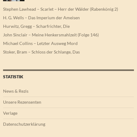
Stephen Lawhead – Scarlet – Herr der Wälder (Rabenkönig 2)
H. G. Wells – Das Imperium der Ameisen
Hurwitz, Gregg – Scharfrichter, Die
John Sinclair – Meine Henkersmahlzeit (Folge 146)
Michael Collins – Letzter Ausweg Mord
Stoker, Bram – Schloss der Schlange, Das
STATISTIK
News & Rezis
Unsere Rezensenten
Verlage
Datenschutzerklärung