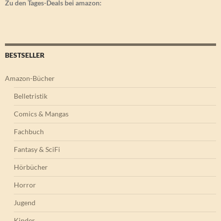
Zu den Tages-Deals bei amazon:
BESTSELLER
Amazon-Bücher
Belletristik
Comics & Mangas
Fachbuch
Fantasy & SciFi
Hörbücher
Horror
Jugend
Kinder