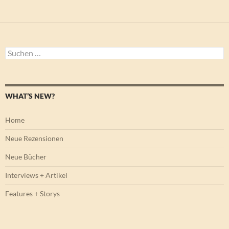
Suchen
nach:
WHAT’S NEW?
Home
Neue Rezensionen
Neue Bücher
Interviews + Artikel
Features + Storys