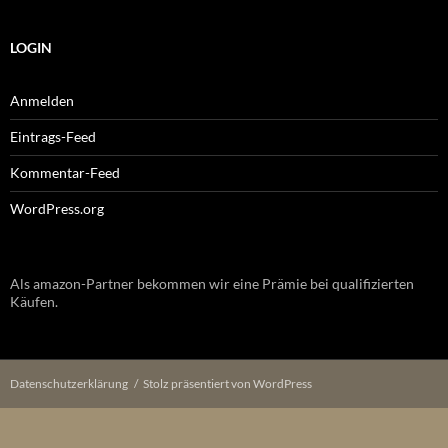
LOGIN
Anmelden
Eintrags-Feed
Kommentar-Feed
WordPress.org
Als amazon-Partner bekommen wir eine Prämie bei qualifizierten
Käufen.
Datenschutzerklärung
Stolz präsentiert von WordPress