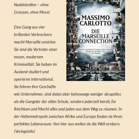
Nadelstreifen – ohne
Grenzen, ohne Moral
Eine Gang aus vier
brillanten Verbrechern
macht Marseille unsicher.
Sie sind die Vertreter einer
neuen, modernen
Kriminalität. Sie haben im
Ausland studiert und
operieren international.
Sie führen ihre Geschäfte
wie Unternehmer, sind dabei aber keineswegs weniger skrupellos
als die Gangster der alten Schule, sondern jederzeit bereit, für
Reichtum und Macht alles und jeden aus dem Weg zu räumen. In
der Hafenmetropole zwischen Afrika und Europa finden sie ihren
perfekten Lebensraum. Von hier aus wollen sie die Welt erobern.
(Verlagsinfo)