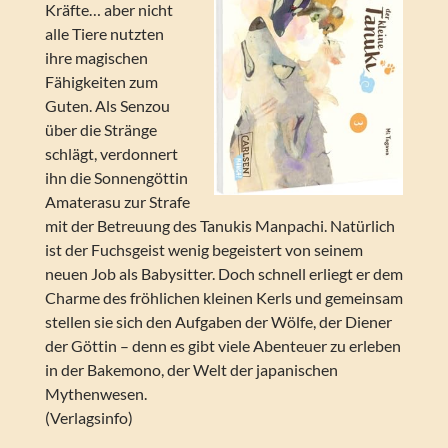
Kräfte… aber nicht
alle Tiere nutzten
ihre magischen
Fähigkeiten zum
Guten. Als Senzou
über die Stränge
schlägt, verdonnert
ihn die Sonnengöttin
Amaterasu zur Strafe
mit der Betreuung des Tanukis Manpachi. Natürlich
ist der Fuchsgeist wenig begeistert von seinem
neuen Job als Babysitter. Doch schnell erliegt er dem
Charme des fröhlichen kleinen Kerls und gemeinsam
stellen sie sich den Aufgaben der Wölfe, der Diener
der Göttin – denn es gibt viele Abenteuer zu erleben
in der Bakemono, der Welt der japanischen
Mythenwesen.
(Verlagsinfo)