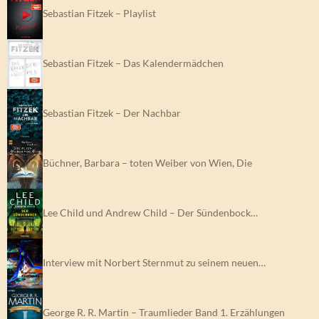
Sebastian Fitzek – Playlist
Sebastian Fitzek – Das Kalendermädchen
Sebastian Fitzek – Der Nachbar
Büchner, Barbara – toten Weiber von Wien, Die
Lee Child und Andrew Child – Der Sündenbock…
Interview mit Norbert Sternmut zu seinem neuen…
George R. R. Martin – Traumlieder Band 1. Erzählungen