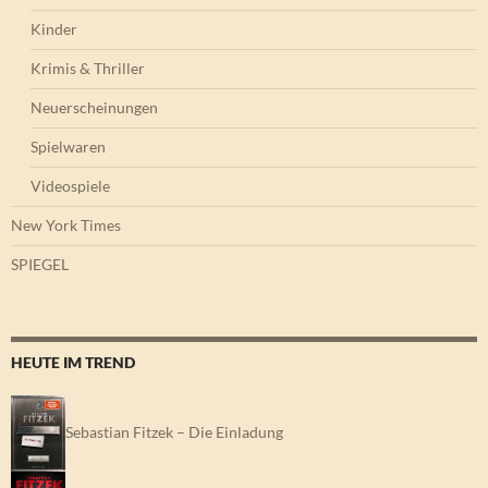
Kinder
Krimis & Thriller
Neuerscheinungen
Spielwaren
Videospiele
New York Times
SPIEGEL
HEUTE IM TREND
Sebastian Fitzek – Die Einladung