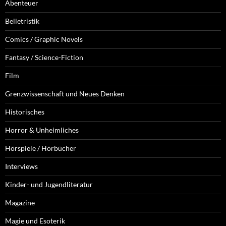
Abenteuer
Belletristik
Comics / Graphic Novels
Fantasy / Science-Fiction
Film
Grenzwissenschaft und Neues Denken
Historisches
Horror & Unheimliches
Hörspiele / Hörbücher
Interviews
Kinder- und Jugendliteratur
Magazine
Magie und Esoterik