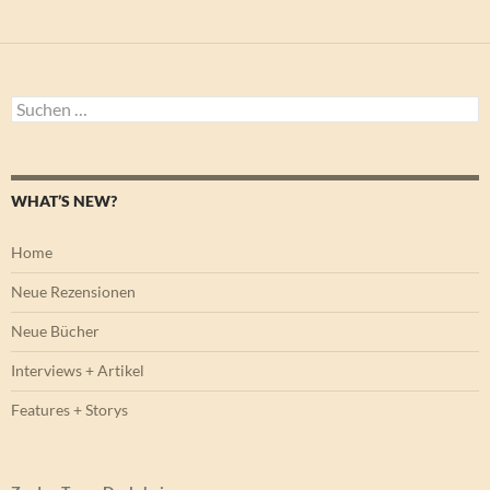
Suchen
nach:
WHAT’S NEW?
Home
Neue Rezensionen
Neue Bücher
Interviews + Artikel
Features + Storys