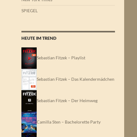
SPIEGEL
HEUTE IM TREND
Sebastian Fitzek – Playlist
Sebastian Fitzek – Das Kalendermädchen
Sebastian Fitzek – Der Heimweg
Camilla Sten – Bachelorette Party