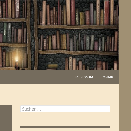
IMPRESSUM
KONTAKT
Suchen
nach: