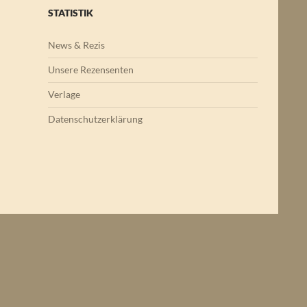
STATISTIK
News & Rezis
Unsere Rezensenten
Verlage
Datenschutzerklärung