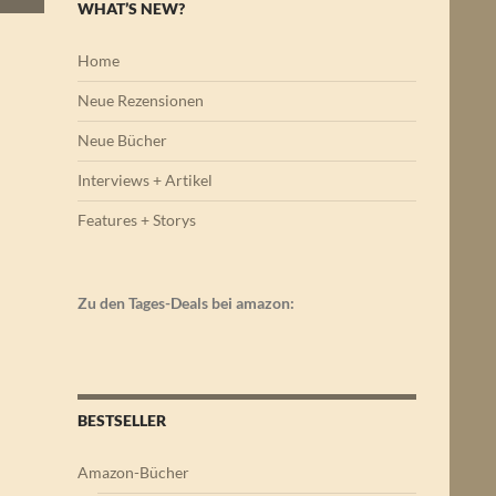
WHAT’S NEW?
Home
Neue Rezensionen
Neue Bücher
Interviews + Artikel
Features + Storys
Zu den Tages-Deals bei amazon:
BESTSELLER
Amazon-Bücher