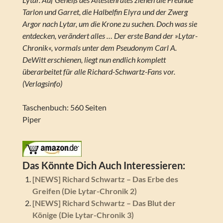
Tarlon und Garret, die Halbelfin Elyra und der Zwerg
Argor nach Lytar, um die Krone zu suchen. Doch was sie
entdecken, verändert alles … Der erste Band der »Lytar-
Chronik«, vormals unter dem Pseudonym Carl A.
DeWitt erschienen, liegt nun endlich komplett
überarbeitet für alle Richard-Schwartz-Fans vor.
(Verlagsinfo)
Taschenbuch: 560 Seiten
Piper
Das Könnte Dich Auch Interessieren:
[NEWS] Richard Schwartz – Das Erbe des
Greifen (Die Lytar-Chronik 2)
[NEWS] Richard Schwartz – Das Blut der
Könige (Die Lytar-Chronik 3)