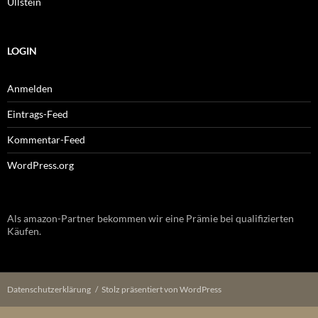
Ullstein
LOGIN
Anmelden
Eintrags-Feed
Kommentar-Feed
WordPress.org
Als amazon-Partner bekommen wir eine Prämie bei qualifizierten
Käufen.
Datenschutzerklärung
Stolz präsentiert von WordPress