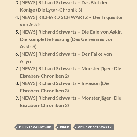
[NEWS] Richard Schwartz – Das Blut der
Könige (Die Lytar-Chronik 3)
[NEWS] RICHARD SCHWARTZ – Der Inquisitor
von Askir
[NEWS] Richard Schwartz – Die Eule von Askir.
Die komplette Fassung (Das Geheimnis von
Askir 6)
[NEWS] Richard Schwartz – Der Falke von
Aryn
[NEWS] Richard Schwartz – Monsterjäger (Die
Eisraben-Chroniken 2)
[NEWS] Richard Schwartz – Invasion (Die
Eisraben-Chroniken 3)
[NEWS] Richard Schwartz – Monsterjäger (Die
Eisraben-Chroniken 2)
DIE LYTAR-CHRONIK
PIPER
RICHARD SCHWARTZ