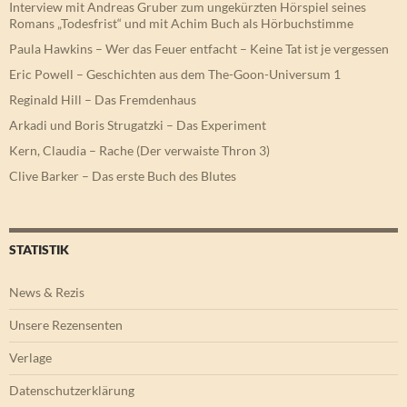
Interview mit Andreas Gruber zum ungekürzten Hörspiel seines
Romans „Todesfrist“ und mit Achim Buch als Hörbuchstimme
Paula Hawkins – Wer das Feuer entfacht – Keine Tat ist je vergessen
Eric Powell – Geschichten aus dem The-Goon-Universum 1
Reginald Hill – Das Fremdenhaus
Arkadi und Boris Strugatzki – Das Experiment
Kern, Claudia – Rache (Der verwaiste Thron 3)
Clive Barker – Das erste Buch des Blutes
STATISTIK
News & Rezis
Unsere Rezensenten
Verlage
Datenschutzerklärung