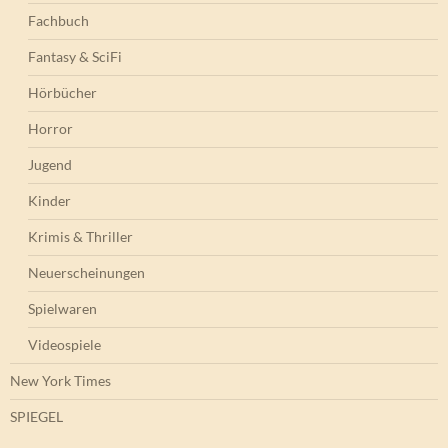
Fachbuch
Fantasy & SciFi
Hörbücher
Horror
Jugend
Kinder
Krimis & Thriller
Neuerscheinungen
Spielwaren
Videospiele
New York Times
SPIEGEL