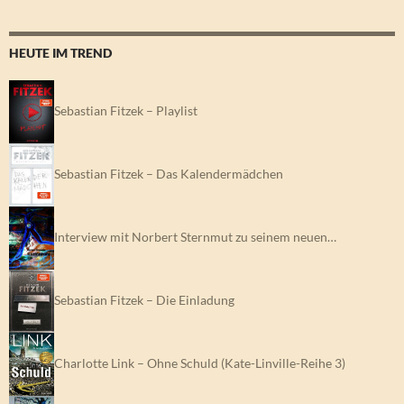
HEUTE IM TREND
Sebastian Fitzek – Playlist
Sebastian Fitzek – Das Kalendermädchen
Interview mit Norbert Sternmut zu seinem neuen…
Sebastian Fitzek – Die Einladung
Charlotte Link – Ohne Schuld (Kate-Linville-Reihe 3)