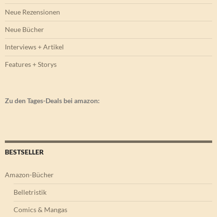
Neue Rezensionen
Neue Bücher
Interviews + Artikel
Features + Storys
Zu den Tages-Deals bei amazon:
BESTSELLER
Amazon-Bücher
Belletristik
Comics & Mangas