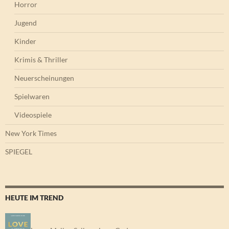
Horror
Jugend
Kinder
Krimis & Thriller
Neuerscheinungen
Spielwaren
Videospiele
New York Times
SPIEGEL
HEUTE IM TREND