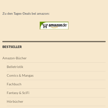
Zu den Tages-Deals bei amazon:
BESTSELLER
Amazon-Bücher
Belletristik
Comics & Mangas
Fachbuch
Fantasy & SciFi
Hörbücher