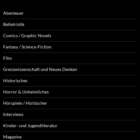
Abenteuer
Belletristik
Comics / Graphic Novels
Fantasy / Science-Fiction
Film
Grenzwissenschaft und Neues Denken
Historisches
Horror & Unheimliches
Hörspiele / Hörbücher
Interviews
Kinder- und Jugendliteratur
Magazine