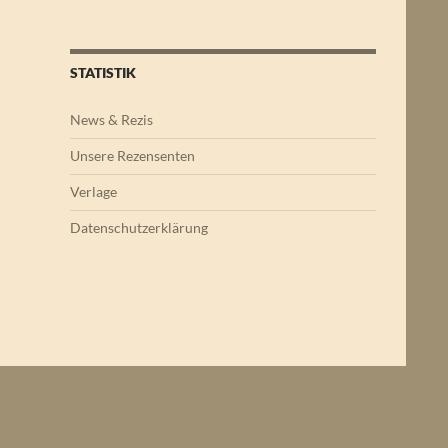
STATISTIK
News & Rezis
Unsere Rezensenten
Verlage
Datenschutzerklärung