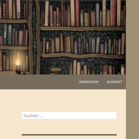
IMPRESSUM
KONTAKT
Suchen
nach: