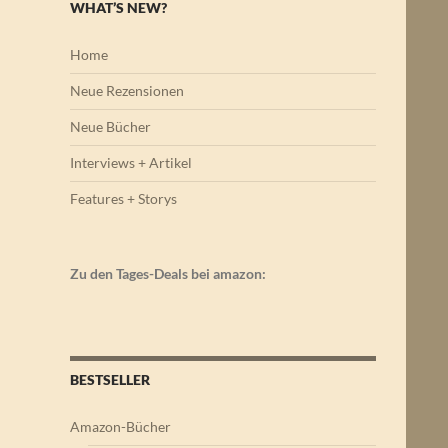
WHAT’S NEW?
Home
Neue Rezensionen
Neue Bücher
Interviews + Artikel
Features + Storys
Zu den Tages-Deals bei amazon:
BESTSELLER
Amazon-Bücher