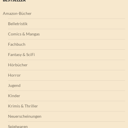
Amazon-Bücher
Belletristik
Comics & Mangas
Fachbuch
Fantasy & SciFi
Hörbücher
Horror
Jugend
Kinder
Krimis & Thriller
Neuerscheinungen
Spielwaren