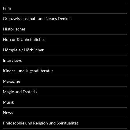
Film
Grenzwissenschaft und Neues Denken
Historisches
Horror & Unheimliches
Hörspiele / Hörbücher
Interviews
Kinder- und Jugendliteratur
Magazine
Magie und Esoterik
Musik
News
Philosophie und Religion und Spiritualität