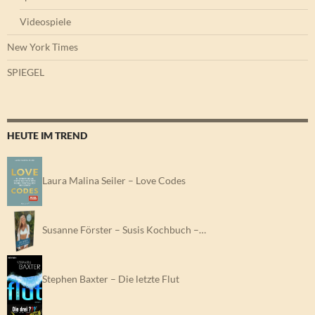
Videospiele
New York Times
SPIEGEL
HEUTE IM TREND
Laura Malina Seiler – Love Codes
Susanne Förster – Susis Kochbuch –…
Stephen Baxter – Die letzte Flut