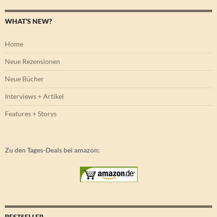
WHAT’S NEW?
Home
Neue Rezensionen
Neue Bücher
Interviews + Artikel
Features + Storys
Zu den Tages-Deals bei amazon:
BESTSELLER