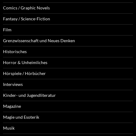
Comics / Graphic Novels
Fantasy / Science-Fiction
Film
Grenzwissenschaft und Neues Denken
Historisches
Horror & Unheimliches
Hörspiele / Hörbücher
Interviews
Kinder- und Jugendliteratur
Magazine
Magie und Esoterik
Musik