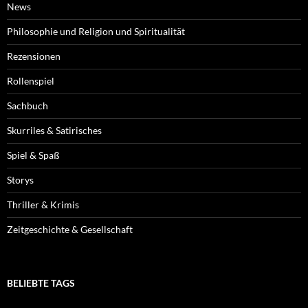
News
Philosophie und Religion und Spiritualität
Rezensionen
Rollenspiel
Sachbuch
Skurriles & Satirisches
Spiel & Spaß
Storys
Thriller & Krimis
Zeitgeschichte & Gesellschaft
BELIEBTE TAGS