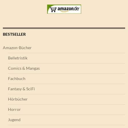
BESTSELLER
Amazon-Bücher
Belletristik
Comics & Mangas
Fachbuch
Fantasy & SciFi
Hörbücher
Horror
Jugend