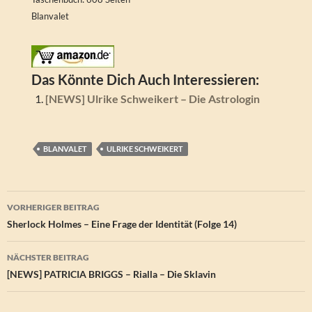
Blanvalet
Das Könnte Dich Auch Interessieren:
[NEWS] Ulrike Schweikert – Die Astrologin
BLANVALET
ULRIKE SCHWEIKERT
Beitragsnavigation
VORHERIGER BEITRAG
Sherlock Holmes – Eine Frage der Identität (Folge 14)
NÄCHSTER BEITRAG
[NEWS] PATRICIA BRIGGS – Rialla – Die Sklavin