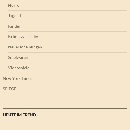
Horror
Jugend
Kinder
Krimis & Thriller
Neuerscheinungen
Spielwaren
Videospiele
New York Times
SPIEGEL
HEUTE IM TREND