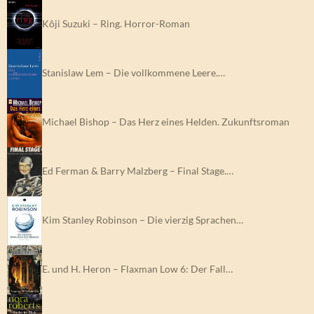
Kôji Suzuki – Ring. Horror-Roman
Stanislaw Lem – Die vollkommene Leere.…
Michael Bishop – Das Herz eines Helden. Zukunftsroman
Ed Ferman & Barry Malzberg – Final Stage.…
Kim Stanley Robinson – Die vierzig Sprachen…
E. und H. Heron – Flaxman Low 6: Der Fall…