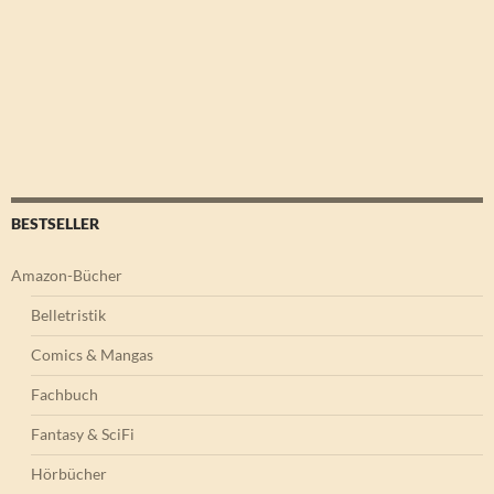
BESTSELLER
Amazon-Bücher
Belletristik
Comics & Mangas
Fachbuch
Fantasy & SciFi
Hörbücher