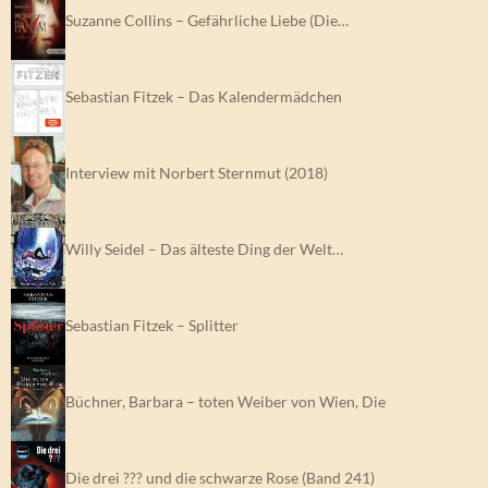
Suzanne Collins – Gefährliche Liebe (Die…
Sebastian Fitzek – Das Kalendermädchen
Interview mit Norbert Sternmut (2018)
Willy Seidel – Das älteste Ding der Welt…
Sebastian Fitzek – Splitter
Büchner, Barbara – toten Weiber von Wien, Die
Die drei ??? und die schwarze Rose (Band 241)