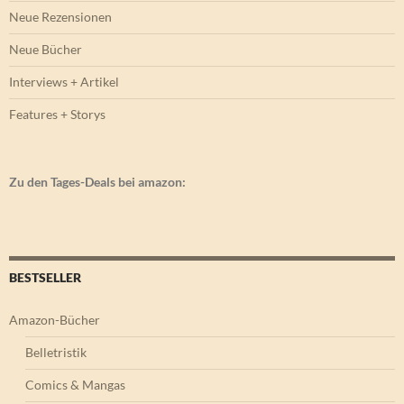
Neue Rezensionen
Neue Bücher
Interviews + Artikel
Features + Storys
Zu den Tages-Deals bei amazon:
BESTSELLER
Amazon-Bücher
Belletristik
Comics & Mangas