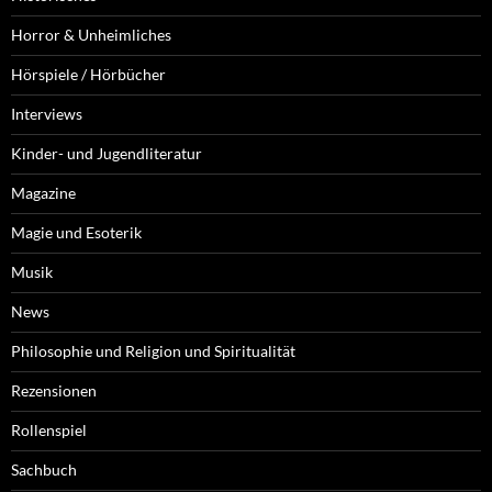
Horror & Unheimliches
Hörspiele / Hörbücher
Interviews
Kinder- und Jugendliteratur
Magazine
Magie und Esoterik
Musik
News
Philosophie und Religion und Spiritualität
Rezensionen
Rollenspiel
Sachbuch