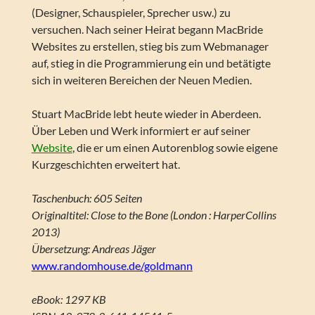
(Designer, Schauspieler, Sprecher usw.) zu
versuchen. Nach seiner Heirat begann MacBride
Websites zu erstellen, stieg bis zum Webmanager
auf, stieg in die Programmierung ein und betätigte
sich in weiteren Bereichen der Neuen Medien.
Stuart MacBride lebt heute wieder in Aberdeen.
Über Leben und Werk informiert er auf seiner
Website
, die er um einen Autorenblog sowie eigene
Kurzgeschichten erweitert hat.
Taschenbuch: 605 Seiten
Originaltitel: Close to the Bone (London : HarperCollins
2013)
Übersetzung: Andreas Jäger
www.randomhouse.de/goldmann
eBook: 1297 KB