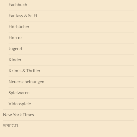
Fachbuch
Fantasy & SciFi
Hörbücher
Horror
Jugend
Kinder
Krimis & Thriller
Neuerscheinungen
Spielwaren
Videospiele
New York Times
SPIEGEL