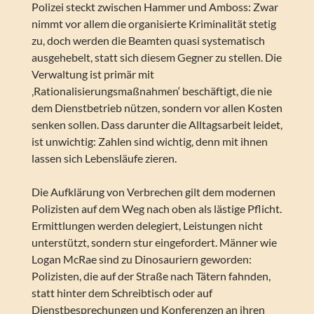
Polizei steckt zwischen Hammer und Amboss: Zwar
nimmt vor allem die organisierte Kriminalität stetig
zu, doch werden die Beamten quasi systematisch
ausgehebelt, statt sich diesem Gegner zu stellen. Die
Verwaltung ist primär mit
‚Rationalisierungsmaßnahmen‘ beschäftigt, die nie
dem Dienstbetrieb nützen, sondern vor allen Kosten
senken sollen. Dass darunter die Alltagsarbeit leidet,
ist unwichtig: Zahlen sind wichtig, denn mit ihnen
lassen sich Lebensläufe zieren.
Die Aufklärung von Verbrechen gilt dem modernen
Polizisten auf dem Weg nach oben als lästige Pflicht.
Ermittlungen werden delegiert, Leistungen nicht
unterstützt, sondern stur eingefordert. Männer wie
Logan McRae sind zu Dinosauriern geworden:
Polizisten, die auf der Straße nach Tätern fahnden,
statt hinter dem Schreibtisch oder auf
Dienstbesprechungen und Konferenzen an ihren