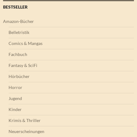
BESTSELLER
Amazon-Bücher
Belletristik
Comics & Mangas
Fachbuch
Fantasy & SciFi
Hörbücher
Horror
Jugend
Kinder
Krimis & Thriller
Neuerscheinungen