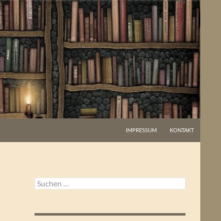
IMPRESSUM
KONTAKT
Suchen
nach: