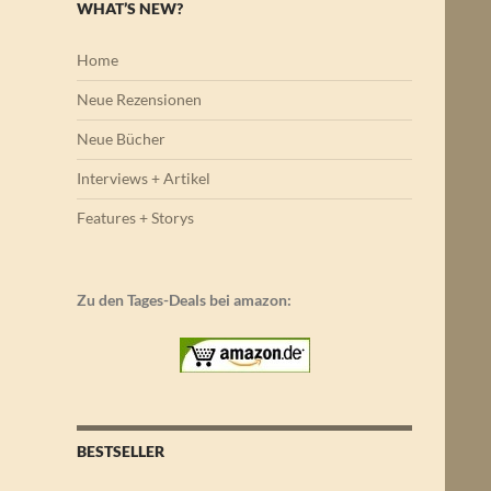
WHAT’S NEW?
Home
Neue Rezensionen
Neue Bücher
Interviews + Artikel
Features + Storys
Zu den Tages-Deals bei amazon:
BESTSELLER