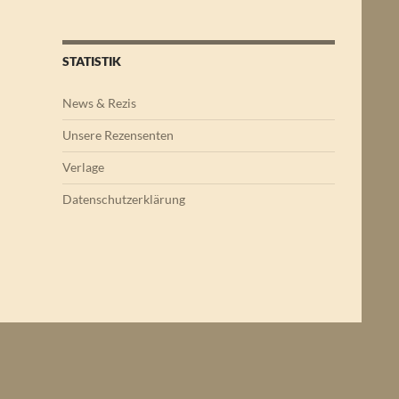
STATISTIK
News & Rezis
Unsere Rezensenten
Verlage
Datenschutzerklärung