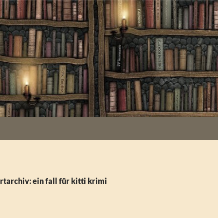
archiv: ein fall für kitti krimi