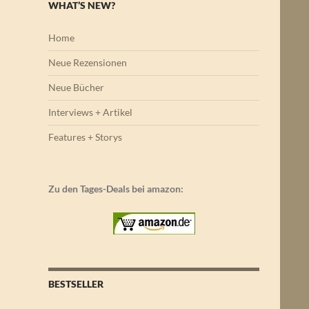
WHAT’S NEW?
Home
Neue Rezensionen
Neue Bücher
Interviews + Artikel
Features + Storys
Zu den Tages-Deals bei amazon:
BESTSELLER