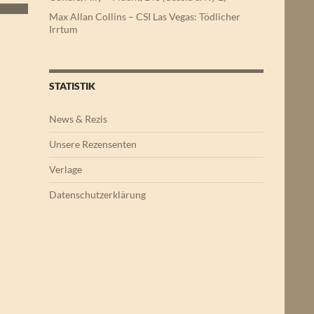
Max Allan Collins – CSI Las Vegas: Tödlicher
Irrtum
STATISTIK
News & Rezis
Unsere Rezensenten
Verlage
Datenschutzerklärung