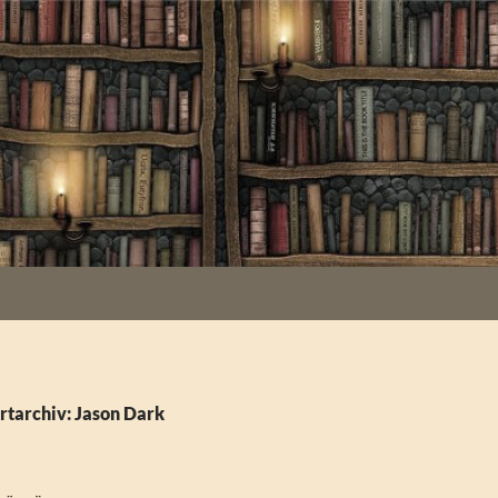
rtarchiv: Jason Dark