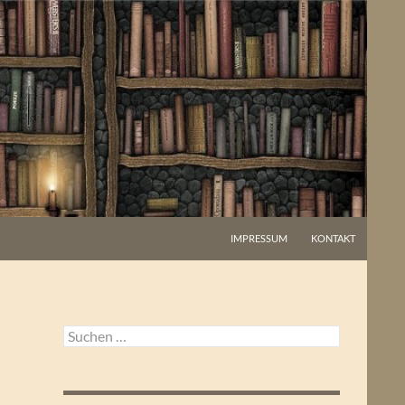
IMPRESSUM
KONTAKT
Suchen
nach: