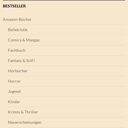
BESTSELLER
Amazon-Bücher
Belletristik
Comics & Mangas
Fachbuch
Fantasy & SciFi
Hörbücher
Horror
Jugend
Kinder
Krimis & Thriller
Neuerscheinungen