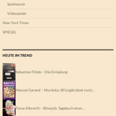
Spielwaren
Videospiele
New York Times
SPIEGEL
HEUTE IM TREND
Sebastian Fitzek – Die Einladung
Manuel Garand – Murdoku. 80 Logikrätsel rund…
Fiona Albrecht – Blowjob. Tagebuch einer…