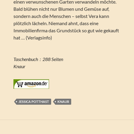
einen verwunschenen Garten verwandeln möchte.
Bald blühen nicht nur Blumen und Gemüse auf,
sondern auch die Menschen – selbst Vera kann
plötzlich lächeln. Niemand ahnt, dass eine
Immobilienfirma das Grundstück so gut wie gekauft
hat … (Verlagsinfo)
Taschenbuch ‏ : ‎ 288 Seiten
Knaur
JESSICA POTTHAST
KNAUR