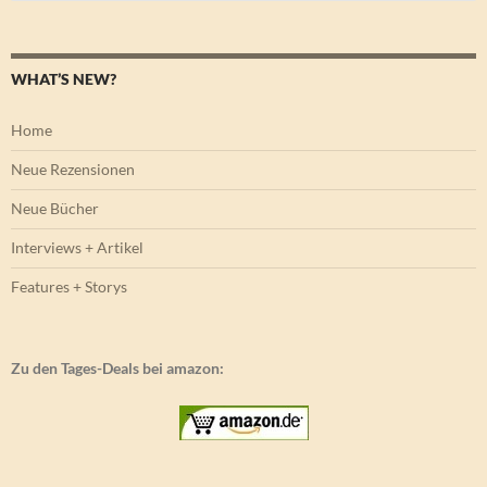
nach:
WHAT’S NEW?
Home
Neue Rezensionen
Neue Bücher
Interviews + Artikel
Features + Storys
Zu den Tages-Deals bei amazon: