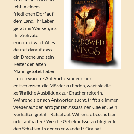
lebt in einem
friedlichen Dorf auf
dem Land. Ihr Leben
gerät ins Wanken, als
ihr Ziehvater
ermordet wird. Alles
deutet darauf, dass
ein Drache und sein
Reiter den alten
Mann getötet haben
– doch warum? Auf Rache sinnend und
entschlossen, die Mörder zu finden, wagt sie die
gefährliche Ausbildung zur Drachenreiterin.
Während sie nach Antworten sucht, trifft sie immer
wieder auf den arroganten Assassinen Caelen. Sein
Verhalten gibt ihr Rätsel auf. Will er sie beschützen
oder aufhalten? Welche Geheimnisse verbirgt er in
den Schatten, in denen er wandelt? Ora hat