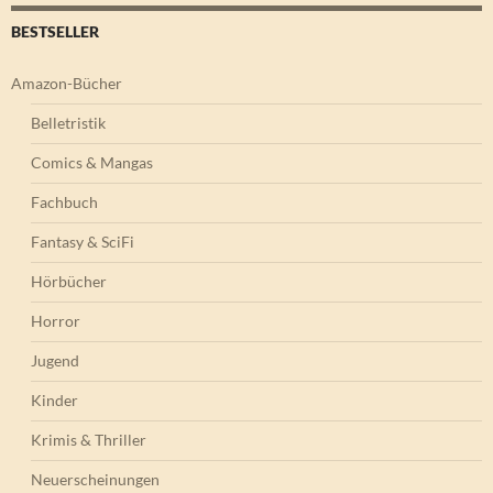
BESTSELLER
Amazon-Bücher
Belletristik
Comics & Mangas
Fachbuch
Fantasy & SciFi
Hörbücher
Horror
Jugend
Kinder
Krimis & Thriller
Neuerscheinungen