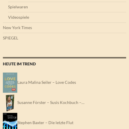
Spielwaren
Videospiele
New York Times
SPIEGEL
HEUTE IM TREND
Laura Malina Seiler – Love Codes
Susanne Förster – Susis Kochbuch –…
Stephen Baxter – Die letzte Flut