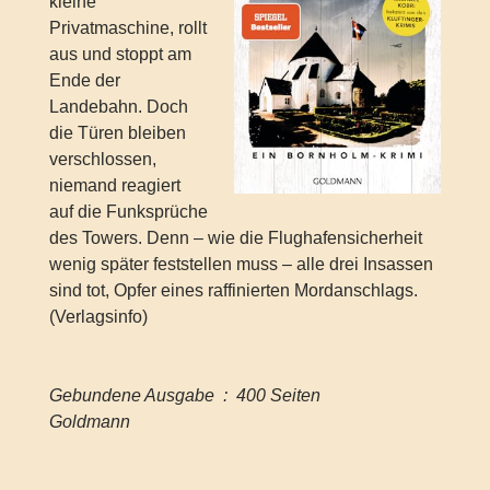
kleine
Privatmaschine, rollt
aus und stoppt am
Ende der
Landebahn. Doch
die Türen bleiben
verschlossen,
niemand reagiert
auf die Funksprüche
des Towers. Denn – wie die Flughafensicherheit
wenig später feststellen muss – alle drei Insassen
sind tot, Opfer eines raffinierten Mordanschlags.
(Verlagsinfo)
Gebundene Ausgabe ‏ : ‎ 400 Seiten
Goldmann