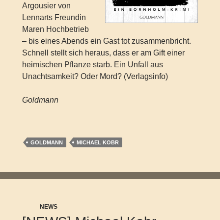
Argousier von
Lennarts Freundin
Maren Hochbetrieb
– bis eines Abends ein Gast tot zusammenbricht.
Schnell stellt sich heraus, dass er am Gift einer
heimischen Pflanze starb. Ein Unfall aus
Unachtsamkeit? Oder Mord? (Verlagsinfo)
Goldmann
GOLDMANN
MICHAEL KOBR
NEWS