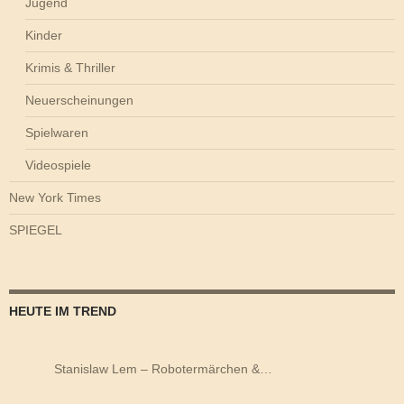
Jugend
Kinder
Krimis & Thriller
Neuerscheinungen
Spielwaren
Videospiele
New York Times
SPIEGEL
HEUTE IM TREND
Stanislaw Lem – Robotermärchen &…