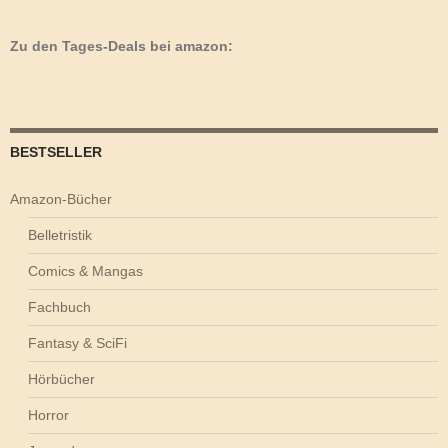
Zu den Tages-Deals bei amazon:
BESTSELLER
Amazon-Bücher
Belletristik
Comics & Mangas
Fachbuch
Fantasy & SciFi
Hörbücher
Horror