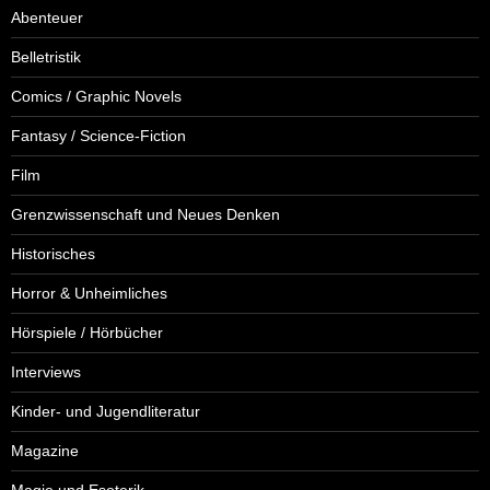
Abenteuer
Belletristik
Comics / Graphic Novels
Fantasy / Science-Fiction
Film
Grenzwissenschaft und Neues Denken
Historisches
Horror & Unheimliches
Hörspiele / Hörbücher
Interviews
Kinder- und Jugendliteratur
Magazine
Magie und Esoterik