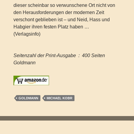
dieser scheinbar so verwunschene Ort nicht von
den Herausforderungen der modernen Zeit
verschont geblieben ist – und Neid, Hass und
Habgier ihren festen Platz haben …
(Verlagsinfo)
Seitenzahl der Print-Ausgabe ‏ : ‎ 400 Seiten
Goldmann
GOLDMANN
MICHAEL KOBR