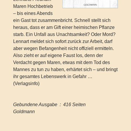
Maren Hochbetrieb
– bis eines Abends
ein Gast tot zusammenbricht. Schnell stellt sich
heraus, dass er am Gift einer heimischen Pflanze
starb. Ein Unfall aus Unachtsamkeit? Oder Mord?
Lennart meldet sich sofort zurück zur Arbeit, darf
aber wegen Befangenheit nicht offiziell ermitteln.
Also zieht er auf eigene Faust los, denn der
Verdacht gegen Maren, etwas mit dem Tod des
Mannes zu tun zu haben, erhärtet sich – und bringt
ihr gesamtes Lebenswerk in Gefahr …
(Verlagsinfo)
Gebundene Ausgabe ‏ : ‎ 416 Seiten
Goldmann