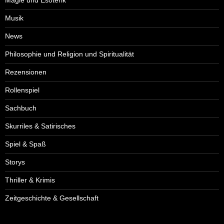
Musik
News
Philosophie und Religion und Spiritualität
Rezensionen
Rollenspiel
Sachbuch
Skurriles & Satirisches
Spiel & Spaß
Storys
Thriller & Krimis
Zeitgeschichte & Gesellschaft