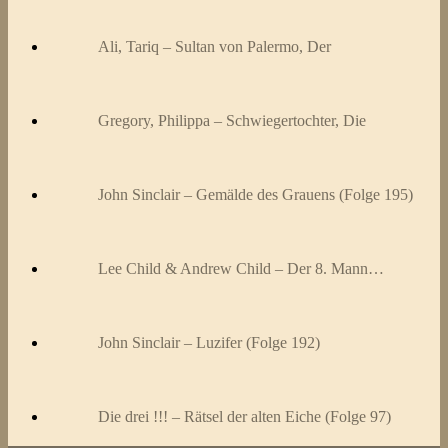
Ali, Tariq – Sultan von Palermo, Der
Gregory, Philippa – Schwiegertochter, Die
John Sinclair – Gemälde des Grauens (Folge 195)
Lee Child & Andrew Child – Der 8. Mann…
John Sinclair – Luzifer (Folge 192)
Die drei !!! – Rätsel der alten Eiche (Folge 97)