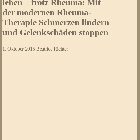
leben – trotz Rheuma: Mit
der modernen Rheuma-
Therapie Schmerzen lindern
und Gelenkschäden stoppen
1. Oktober 2015
Beatrice Richter