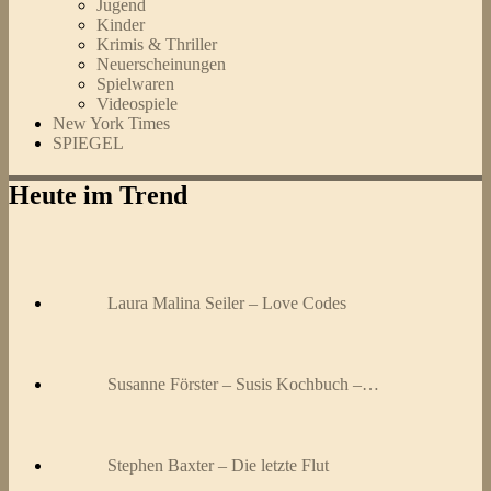
Jugend
Kinder
Krimis & Thriller
Neuerscheinungen
Spielwaren
Videospiele
New York Times
SPIEGEL
Heute im Trend
Laura Malina Seiler – Love Codes
Susanne Förster – Susis Kochbuch –…
Stephen Baxter – Die letzte Flut