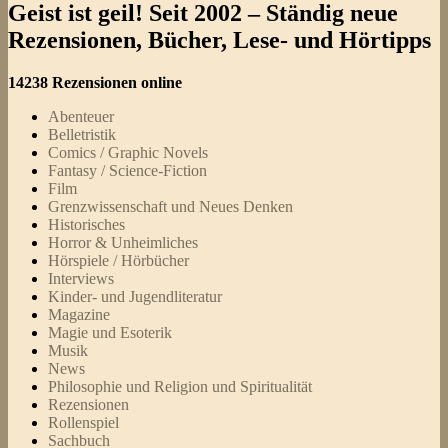
Geist ist geil! Seit 2002 – Ständig neue
Rezensionen, Bücher, Lese- und Hörtipps
14238 Rezensionen online
Abenteuer
Belletristik
Comics / Graphic Novels
Fantasy / Science-Fiction
Film
Grenzwissenschaft und Neues Denken
Historisches
Horror & Unheimliches
Hörspiele / Hörbücher
Interviews
Kinder- und Jugendliteratur
Magazine
Magie und Esoterik
Musik
News
Philosophie und Religion und Spiritualität
Rezensionen
Rollenspiel
Sachbuch