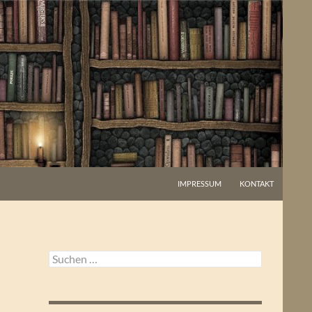
IMPRESSUM
KONTAKT
Suchen
nach: