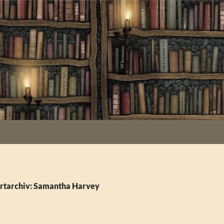
rtarchiv: Samantha Harvey