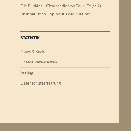
Die Punkies – Gitarrendieb on Tour (Folge 2)
Brunner, John – Spion aus der Zukunft
STATISTIK
News & Rezis
Unsere Rezensenten
Verlage
Datenschutzerklärung