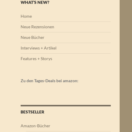
WHAT’S NEW?
Home
Neue Rezensionen
Neue Bücher
Interviews + Artikel
Features + Storys
Zu den Tages-Deals bei amazon:
BESTSELLER
Amazon-Bücher