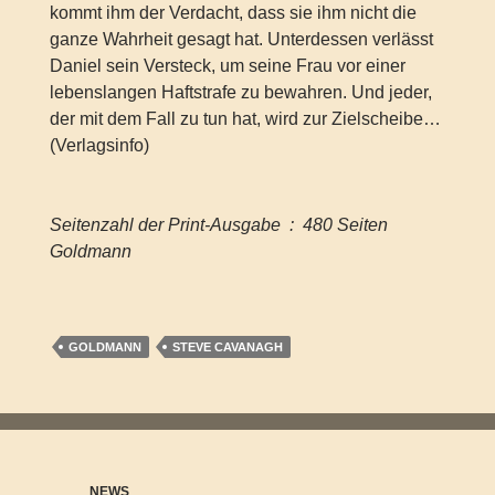
kommt ihm der Verdacht, dass sie ihm nicht die
ganze Wahrheit gesagt hat. Unterdessen verlässt
Daniel sein Versteck, um seine Frau vor einer
lebenslangen Haftstrafe zu bewahren. Und jeder,
der mit dem Fall zu tun hat, wird zur Zielscheibe…
(Verlagsinfo)
Seitenzahl der Print-Ausgabe ‏ : ‎ 480 Seiten
Goldmann
GOLDMANN
STEVE CAVANAGH
NEWS