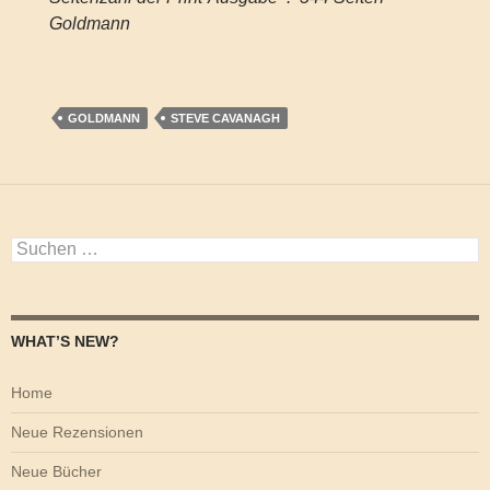
Goldmann
GOLDMANN
STEVE CAVANAGH
Suchen
nach:
WHAT’S NEW?
Home
Neue Rezensionen
Neue Bücher