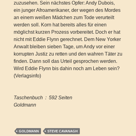
zuzusehen. Sein nächstes Opfer: Andy Dubois,
ein junger Afroamerikaner, der wegen des Mordes
an einem weißen Mädchen zum Tode verurteilt
werden soll. Korn hat bereits alles für einen
möglichst kurzen Prozess vorbereitet. Doch er hat
nicht mit Eddie Flynn gerechnet. Dem New Yorker
Anwalt bleiben sieben Tage, um Andy vor einer
korrupten Justiz zu retten und den wahren Täter zu
finden. Dann soll das Urteil gesprochen werden.
Wird Eddie Flynn bis dahin noch am Leben sein?
(Verlagsinfo)
Taschenbuch ‏ : ‎ 592 Seiten
Goldmann
GOLDMANN
STEVE CAVANAGH