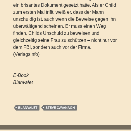
ein brisantes Dokument gesetzt hatte. Als er Child
zum ersten Mal trifft, weiß er, dass der Mann
unschuldig ist, auch wenn die Beweise gegen ihn
überwältigend scheinen. Er muss einen Weg
finden, Childs Unschuld zu beweisen und
gleichzeitig seine Frau zu schützen – nicht nur vor
dem FBI, sondern auch vor der Firma.
(Verlagsinfo)
E-Book
Blanvalet
BLANVALET
STEVE CAVANAGH