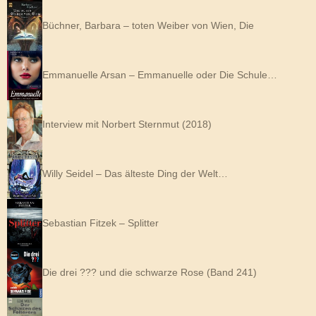
Büchner, Barbara – toten Weiber von Wien, Die
Emmanuelle Arsan – Emmanuelle oder Die Schule…
Interview mit Norbert Sternmut (2018)
Willy Seidel – Das älteste Ding der Welt…
Sebastian Fitzek – Splitter
Die drei ??? und die schwarze Rose (Band 241)