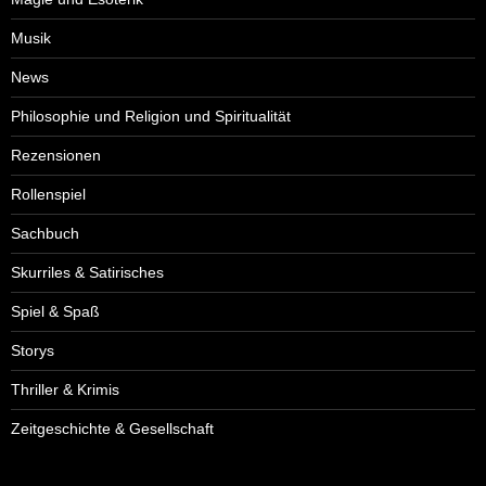
Musik
News
Philosophie und Religion und Spiritualität
Rezensionen
Rollenspiel
Sachbuch
Skurriles & Satirisches
Spiel & Spaß
Storys
Thriller & Krimis
Zeitgeschichte & Gesellschaft