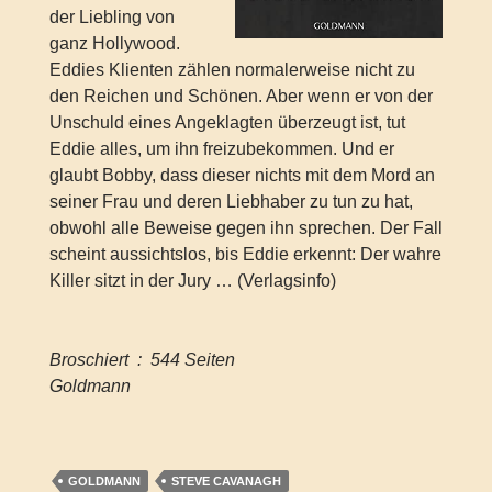
der Liebling von
ganz Hollywood.
Eddies Klienten zählen normalerweise nicht zu
den Reichen und Schönen. Aber wenn er von der
Unschuld eines Angeklagten überzeugt ist, tut
Eddie alles, um ihn freizubekommen. Und er
glaubt Bobby, dass dieser nichts mit dem Mord an
seiner Frau und deren Liebhaber zu tun zu hat,
obwohl alle Beweise gegen ihn sprechen. Der Fall
scheint aussichtslos, bis Eddie erkennt: Der wahre
Killer sitzt in der Jury … (Verlagsinfo)
Broschiert ‏ : ‎ 544 Seiten
Goldmann
GOLDMANN
STEVE CAVANAGH