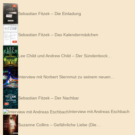
Sebastian Fitzek – Die Einladung
Sebastian Fitzek – Das Kalendermädchen
Lee Child und Andrew Child – Der Sündenbock…
Interview mit Norbert Sternmut zu seinem neuen…
Sebastian Fitzek – Der Nachbar
Interview mit Andreas Eschbach
Suzanne Collins – Gefährliche Liebe (Die…