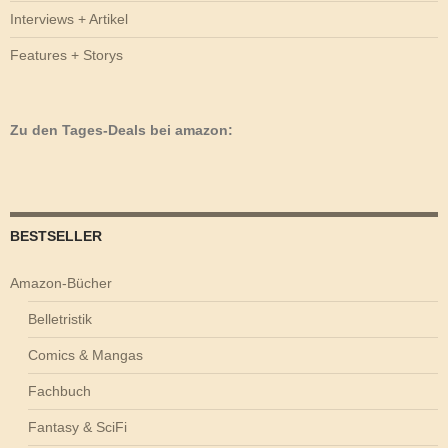
Interviews + Artikel
Features + Storys
Zu den Tages-Deals bei amazon:
BESTSELLER
Amazon-Bücher
Belletristik
Comics & Mangas
Fachbuch
Fantasy & SciFi