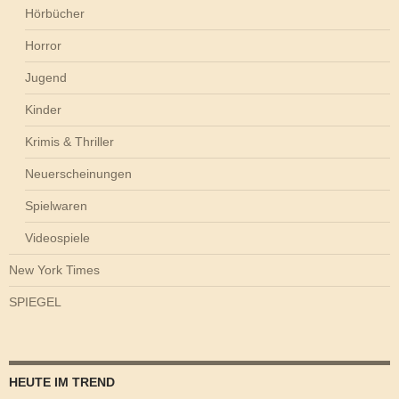
Hörbücher
Horror
Jugend
Kinder
Krimis & Thriller
Neuerscheinungen
Spielwaren
Videospiele
New York Times
SPIEGEL
HEUTE IM TREND