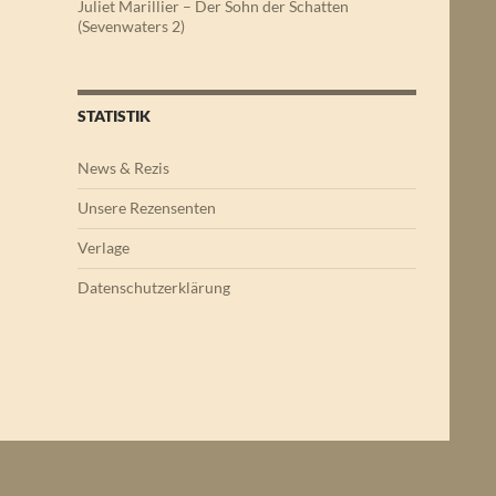
Juliet Marillier – Der Sohn der Schatten
(Sevenwaters 2)
STATISTIK
News & Rezis
Unsere Rezensenten
Verlage
Datenschutzerklärung