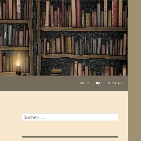
IMPRESSUM
KONTAKT
Suchen
nach: