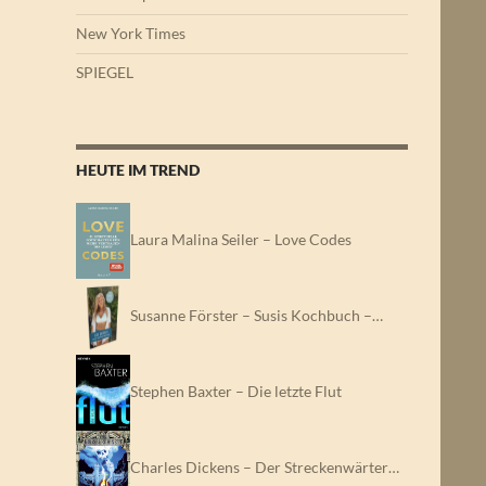
New York Times
SPIEGEL
HEUTE IM TREND
Laura Malina Seiler – Love Codes
Susanne Förster – Susis Kochbuch –…
Stephen Baxter – Die letzte Flut
Charles Dickens – Der Streckenwärter…