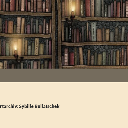
tarchiv: Sybille Bullatschek