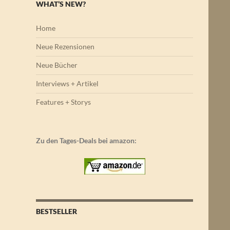
WHAT’S NEW?
Home
Neue Rezensionen
Neue Bücher
Interviews + Artikel
Features + Storys
Zu den Tages-Deals bei amazon:
BESTSELLER