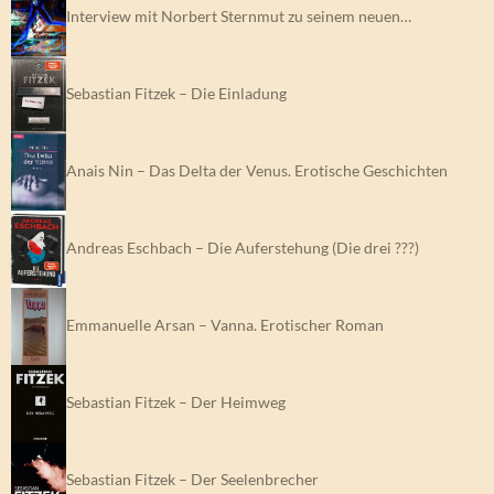
Interview mit Norbert Sternmut zu seinem neuen…
Sebastian Fitzek – Die Einladung
Anais Nin – Das Delta der Venus. Erotische Geschichten
Andreas Eschbach – Die Auferstehung (Die drei ???)
Emmanuelle Arsan – Vanna. Erotischer Roman
Sebastian Fitzek – Der Heimweg
Sebastian Fitzek – Der Seelenbrecher