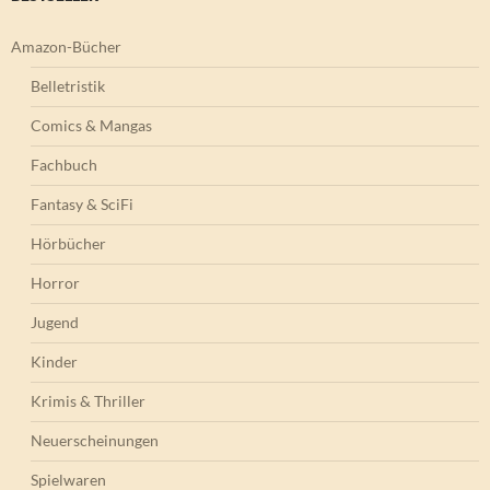
Amazon-Bücher
Belletristik
Comics & Mangas
Fachbuch
Fantasy & SciFi
Hörbücher
Horror
Jugend
Kinder
Krimis & Thriller
Neuerscheinungen
Spielwaren