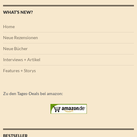
WHAT’S NEW?
Home
Neue Rezensionen
Neue Bücher
Interviews + Artikel
Features + Storys
Zu den Tages-Deals bei amazon:
BESTSELLER