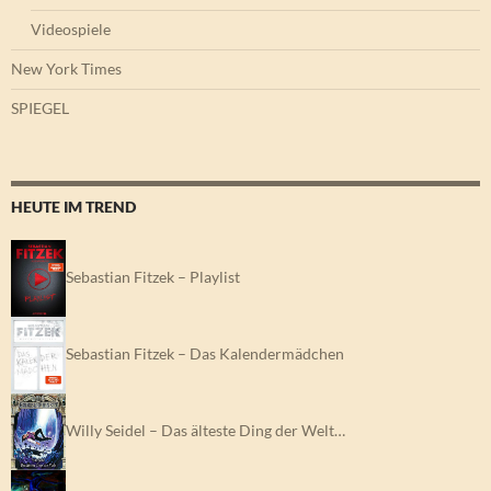
Videospiele
New York Times
SPIEGEL
HEUTE IM TREND
Sebastian Fitzek – Playlist
Sebastian Fitzek – Das Kalendermädchen
Willy Seidel – Das älteste Ding der Welt…