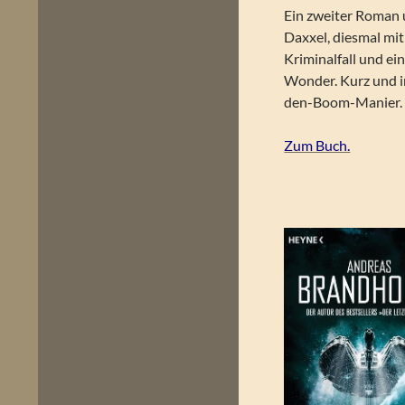
Ein zweiter Roman
Daxxel, diesmal mi
Kriminalfall und ein
Wonder. Kurz und in
den-Boom-Manier.
Zum Buch.