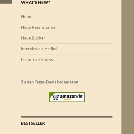
WHAT’S NEW?
Home
Neue Rezensionen
Neue Bücher
Interviews + Artikel
Features + Storys
Zu den Tages-Deals bei amazon:
BESTSELLER