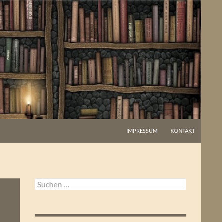
IMPRESSUM
KONTAKT
Suchen
nach: