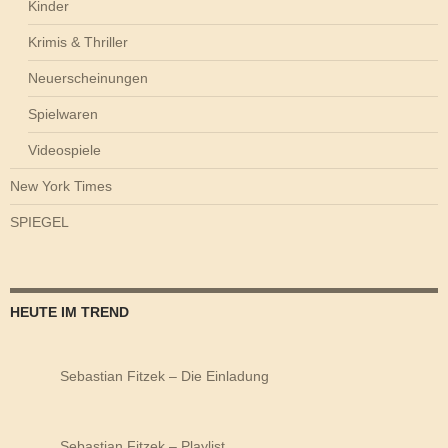
Kinder
Krimis & Thriller
Neuerscheinungen
Spielwaren
Videospiele
New York Times
SPIEGEL
HEUTE IM TREND
Sebastian Fitzek – Die Einladung
Sebastian Fitzek – Playlist