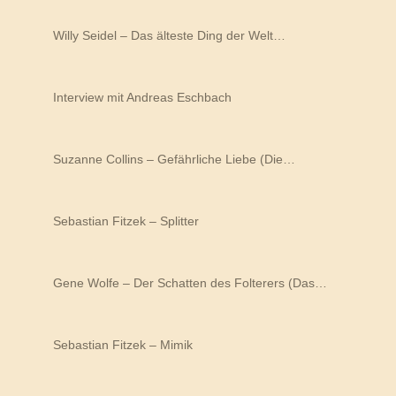
Willy Seidel – Das älteste Ding der Welt…
Interview mit Andreas Eschbach
Suzanne Collins – Gefährliche Liebe (Die…
Sebastian Fitzek – Splitter
Gene Wolfe – Der Schatten des Folterers (Das…
Sebastian Fitzek – Mimik