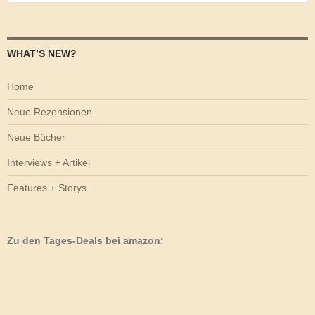
nach:
WHAT’S NEW?
Home
Neue Rezensionen
Neue Bücher
Interviews + Artikel
Features + Storys
Zu den Tages-Deals bei amazon: