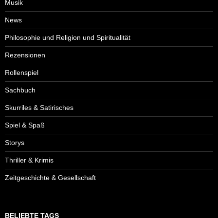
Musik
News
Philosophie und Religion und Spiritualität
Rezensionen
Rollenspiel
Sachbuch
Skurriles & Satirisches
Spiel & Spaß
Storys
Thriller & Krimis
Zeitgeschichte & Gesellschaft
BELIEBTE TAGS