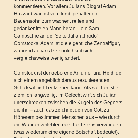
kommentieren. Vor allem Julians Biograf Adam
Hazzard wächst vom tumb gehaltenen
Bauernsohn zum wachen, reifen und
gedankenfreien Mann heran – ein Sam
Gambschie an der Seite Julian „Frodo“
Comstocks. Adam ist die eigentliche Zentralfigur,
während Julians Persönlichkeit sich
vergleichsweise wenig ändert.
Comstock ist der geborene Anführer und Held, der
sich einem angeblich daraus resultierenden
Schicksal nicht entziehen kann. Als solcher ist er
ziemlich langweilig. Im Gefecht wirft sich Julian
unerschrocken zwischen die Kugeln des Gegners,
die ihn – auch das zeichnet den von Gott zu
Höherem bestimmten Menschen aus – wie durch
ein Wunder verfehlen oder höchstens verwunden
(was wiederum eine eigene Botschaft bedeutet).