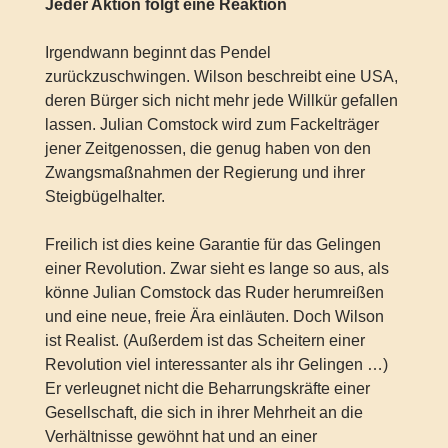
Jeder Aktion folgt eine Reaktion
Irgendwann beginnt das Pendel
zurückzuschwingen. Wilson beschreibt eine USA,
deren Bürger sich nicht mehr jede Willkür gefallen
lassen. Julian Comstock wird zum Fackelträger
jener Zeitgenossen, die genug haben von den
Zwangsmaßnahmen der Regierung und ihrer
Steigbügelhalter.
Freilich ist dies keine Garantie für das Gelingen
einer Revolution. Zwar sieht es lange so aus, als
könne Julian Comstock das Ruder herumreißen
und eine neue, freie Ära einläuten. Doch Wilson
ist Realist. (Außerdem ist das Scheitern einer
Revolution viel interessanter als ihr Gelingen …)
Er verleugnet nicht die Beharrungskräfte einer
Gesellschaft, die sich in ihrer Mehrheit an die
Verhältnisse gewöhnt hat und an einer