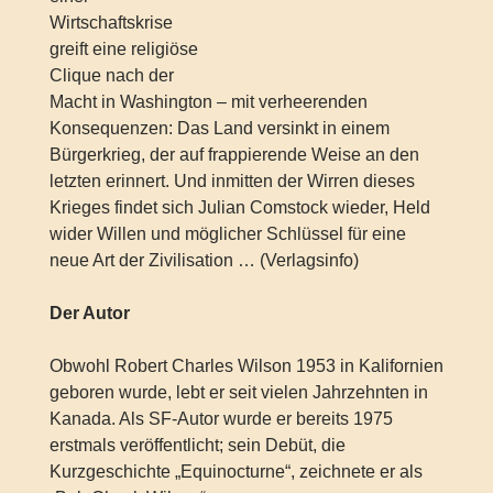
Wirtschaftskrise
greift eine religiöse
Clique nach der
Macht in Washington – mit verheerenden
Konsequenzen: Das Land versinkt in einem
Bürgerkrieg, der auf frappierende Weise an den
letzten erinnert. Und inmitten der Wirren dieses
Krieges findet sich Julian Comstock wieder, Held
wider Willen und möglicher Schlüssel für eine
neue Art der Zivilisation … (Verlagsinfo)
Der Autor
Obwohl Robert Charles Wilson 1953 in Kalifornien
geboren wurde, lebt er seit vielen Jahrzehnten in
Kanada. Als SF-Autor wurde er bereits 1975
erstmals veröffentlicht; sein Debüt, die
Kurzgeschichte „Equinocturne“, zeichnete er als