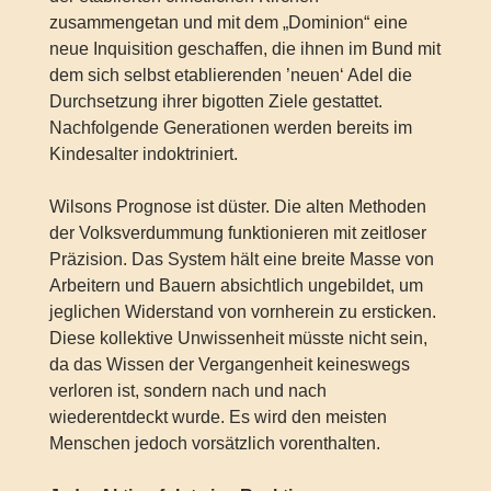
zusammengetan und mit dem „Dominion“ eine
neue Inquisition geschaffen, die ihnen im Bund mit
dem sich selbst etablierenden ’neuen‘ Adel die
Durchsetzung ihrer bigotten Ziele gestattet.
Nachfolgende Generationen werden bereits im
Kindesalter indoktriniert.
Wilsons Prognose ist düster. Die alten Methoden
der Volksverdummung funktionieren mit zeitloser
Präzision. Das System hält eine breite Masse von
Arbeitern und Bauern absichtlich ungebildet, um
jeglichen Widerstand von vornherein zu ersticken.
Diese kollektive Unwissenheit müsste nicht sein,
da das Wissen der Vergangenheit keineswegs
verloren ist, sondern nach und nach
wiederentdeckt wurde. Es wird den meisten
Menschen jedoch vorsätzlich vorenthalten.