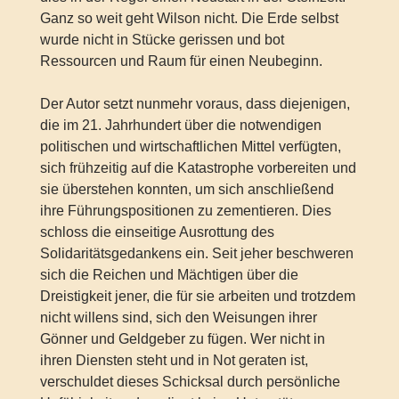
Ganz so weit geht Wilson nicht. Die Erde selbst
wurde nicht in Stücke gerissen und bot
Ressourcen und Raum für einen Neubeginn.
Der Autor setzt nunmehr voraus, dass diejenigen,
die im 21. Jahrhundert über die notwendigen
politischen und wirtschaftlichen Mittel verfügten,
sich frühzeitig auf die Katastrophe vorbereiten und
sie überstehen konnten, um sich anschließend
ihre Führungspositionen zu zementieren. Dies
schloss die einseitige Ausrottung des
Solidaritätsgedankens ein. Seit jeher beschweren
sich die Reichen und Mächtigen über die
Dreistigkeit jener, die für sie arbeiten und trotzdem
nicht willens sind, sich den Weisungen ihrer
Gönner und Geldgeber zu fügen. Wer nicht in
ihren Diensten steht und in Not geraten ist,
verschuldet dieses Schicksal durch persönliche