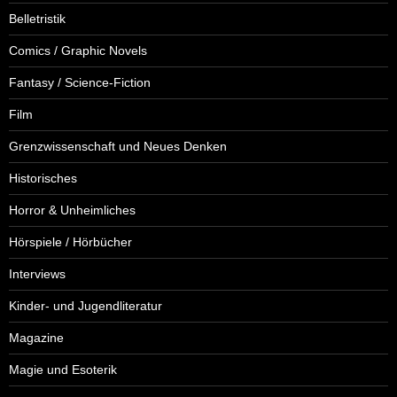
Belletristik
Comics / Graphic Novels
Fantasy / Science-Fiction
Film
Grenzwissenschaft und Neues Denken
Historisches
Horror & Unheimliches
Hörspiele / Hörbücher
Interviews
Kinder- und Jugendliteratur
Magazine
Magie und Esoterik