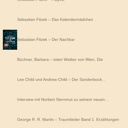
Sebastian Fitzek – Das Kalendermädchen
Sebastian Fitzek – Der Nachbar
Büchner, Barbara – toten Weiber von Wien, Die
Lee Child und Andrew Child – Der Sündenbock…
Interview mit Norbert Sternmut zu seinem neuen…
George R. R. Martin – Traumlieder Band 1. Erzählungen