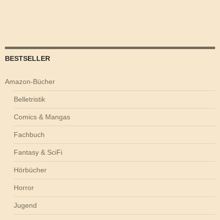
BESTSELLER
Amazon-Bücher
Belletristik
Comics & Mangas
Fachbuch
Fantasy & SciFi
Hörbücher
Horror
Jugend