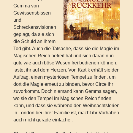
Gemma von
Gewissensbissen
und
Schreckensvisionen
geplagt, da sie sich
die Schuld an ihrem
Tod gibt. Auch die Tatsache, dass sie die Magie im
Magischen Reich befreit hat und sich daran nun
gute wie auch böse Wesen frei bedienen können,
lastet ihr auf dem Herzen. Von Kartik erhält sie den
Auftrag, einen mysteriösen Tempel zu finden, um
dort die Magie erneut zu binden, bevor Circe ihr
zuvorkommt. Doch niemand kann Gemma sagen,
wo sie den Tempel im Magischen Reich finden
kann, und dass sie während den Weihnachtsferien
in London bei ihrer Familie ist, macht ihr Vorhaben
auch nicht gerade einfacher.