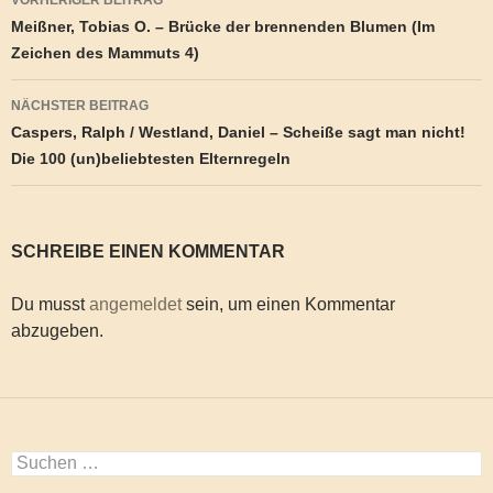
Meißner, Tobias O. – Brücke der brennenden Blumen (Im
Zeichen des Mammuts 4)
NÄCHSTER BEITRAG
Caspers, Ralph / Westland, Daniel – Scheiße sagt man nicht!
Die 100 (un)beliebtesten Elternregeln
SCHREIBE EINEN KOMMENTAR
Du musst
angemeldet
sein, um einen Kommentar
abzugeben.
Suchen
nach: