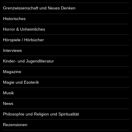
Grenzwissenschaft und Neues Denken
Historisches
Horror & Unheimliches
Hörspiele / Hörbücher
Interviews
Kinder- und Jugendliteratur
Magazine
Magie und Esoterik
Musik
News
Philosophie und Religion und Spiritualität
Rezensionen