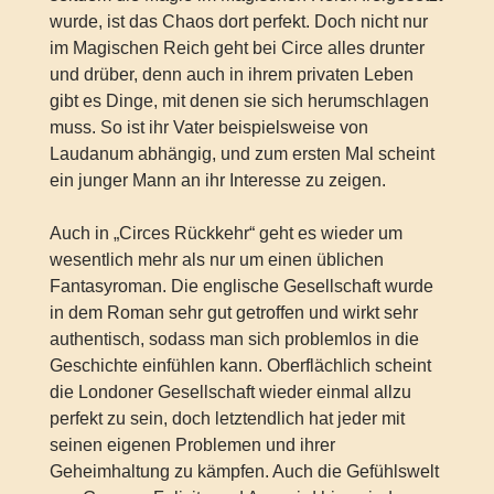
wurde, ist das Chaos dort perfekt. Doch nicht nur
im Magischen Reich geht bei Circe alles drunter
und drüber, denn auch in ihrem privaten Leben
gibt es Dinge, mit denen sie sich herumschlagen
muss. So ist ihr Vater beispielsweise von
Laudanum abhängig, und zum ersten Mal scheint
ein junger Mann an ihr Interesse zu zeigen.
Auch in „Circes Rückkehr“ geht es wieder um
wesentlich mehr als nur um einen üblichen
Fantasyroman. Die englische Gesellschaft wurde
in dem Roman sehr gut getroffen und wirkt sehr
authentisch, sodass man sich problemlos in die
Geschichte einfühlen kann. Oberflächlich scheint
die Londoner Gesellschaft wieder einmal allzu
perfekt zu sein, doch letztendlich hat jeder mit
seinen eigenen Problemen und ihrer
Geheimhaltung zu kämpfen. Auch die Gefühlswelt