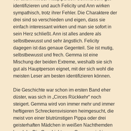
identifizieren und auch Felicity und Ann wirken
sympathisch, trotz ihrer Fehler. Die Charaktere der
drei sind so verschieden und eigen, dass sie
einfach interessant wirken und man sie sofort in
sein Herz schließt. Ann ist alles andere als
selbstbewusst und sehr ängstlich. Felicity
dagegen ist das genaue Gegenteil. Sie ist mutig,
selbstbewusst und frech. Gemma ist eine
Mischung der beiden Extreme, weshalb sie sich
gut als Hauptperson eignet, mit der sich wohl die
meisten Leser am besten identifizieren können.
Die Geschichte war schon im ersten Band eher
düster, was sich in „Circes Rückkehr“ noch
steigert. Gemma wird von immer mehr und immer
heftigeren Schreckensvisionen heimgesucht, die
meist von einer blutrünstigen Pippa oder drei
geisterhaften Mädchen in weißen Nachthemden