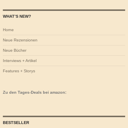
WHAT’S NEW?
Home
Neue Rezensionen
Neue Bücher
Interviews + Artikel
Features + Storys
Zu den Tages-Deals bei amazon:
BESTSELLER