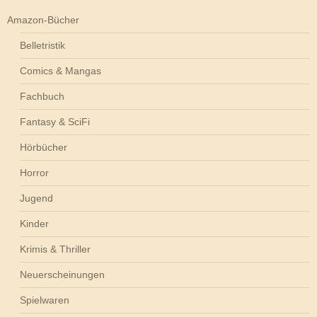
Amazon-Bücher
Belletristik
Comics & Mangas
Fachbuch
Fantasy & SciFi
Hörbücher
Horror
Jugend
Kinder
Krimis & Thriller
Neuerscheinungen
Spielwaren