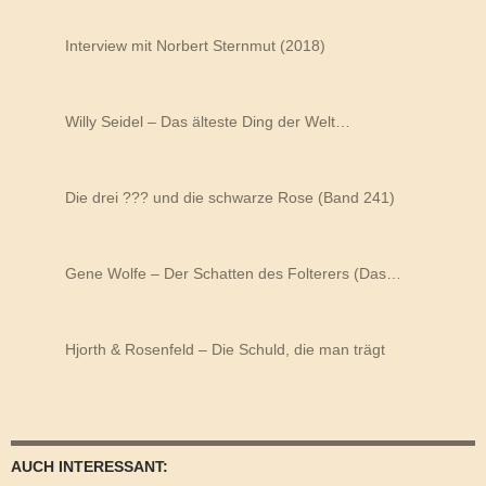
Interview mit Norbert Sternmut (2018)
Willy Seidel – Das älteste Ding der Welt…
Die drei ??? und die schwarze Rose (Band 241)
Gene Wolfe – Der Schatten des Folterers (Das…
Hjorth & Rosenfeld – Die Schuld, die man trägt
AUCH INTERESSANT: