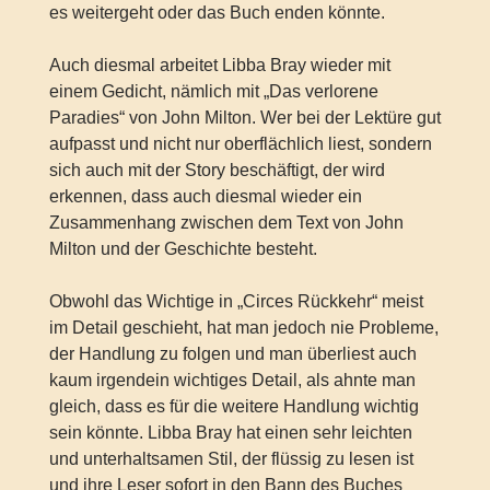
es weitergeht oder das Buch enden könnte.
Auch diesmal arbeitet Libba Bray wieder mit
einem Gedicht, nämlich mit „Das verlorene
Paradies“ von John Milton. Wer bei der Lektüre gut
aufpasst und nicht nur oberflächlich liest, sondern
sich auch mit der Story beschäftigt, der wird
erkennen, dass auch diesmal wieder ein
Zusammenhang zwischen dem Text von John
Milton und der Geschichte besteht.
Obwohl das Wichtige in „Circes Rückkehr“ meist
im Detail geschieht, hat man jedoch nie Probleme,
der Handlung zu folgen und man überliest auch
kaum irgendein wichtiges Detail, als ahnte man
gleich, dass es für die weitere Handlung wichtig
sein könnte. Libba Bray hat einen sehr leichten
und unterhaltsamen Stil, der flüssig zu lesen ist
und ihre Leser sofort in den Bann des Buches