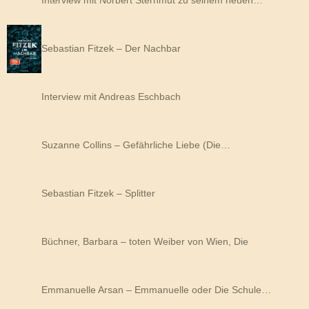
Sebastian Fitzek – Der Nachbar
Interview mit Andreas Eschbach
Suzanne Collins – Gefährliche Liebe (Die…
Sebastian Fitzek – Splitter
Büchner, Barbara – toten Weiber von Wien, Die
Emmanuelle Arsan – Emmanuelle oder Die Schule…