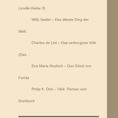
Linville-Reihe 3)
Willy Seidel – Das älteste Ding der
Welt…
Charles de Lint – Das verborgene Volk
(Das…
Eva Maria Mudrich – Das Glück von
Ferida
Philip K. Dick – Ubik. Roman und
Drehbuch