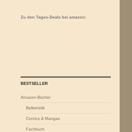
Zu den Tages-Deals bei amazon:
BESTSELLER
Amazon-Bücher
Belletristik
Comics & Mangas
Fachbuch