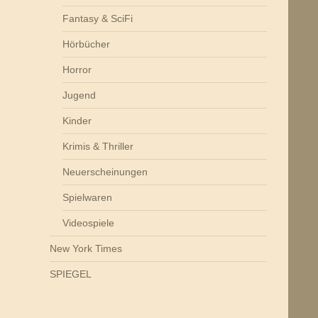
Fantasy & SciFi
Hörbücher
Horror
Jugend
Kinder
Krimis & Thriller
Neuerscheinungen
Spielwaren
Videospiele
New York Times
SPIEGEL