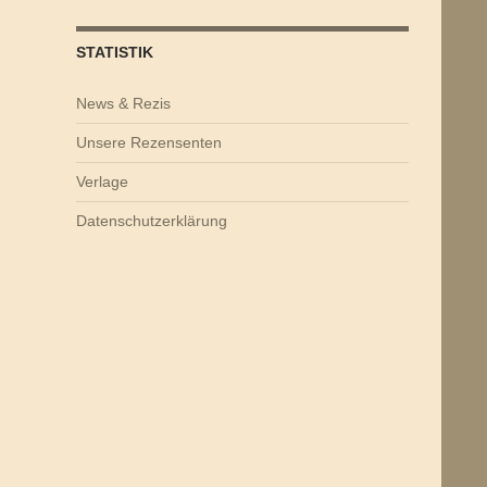
STATISTIK
News & Rezis
Unsere Rezensenten
Verlage
Datenschutzerklärung