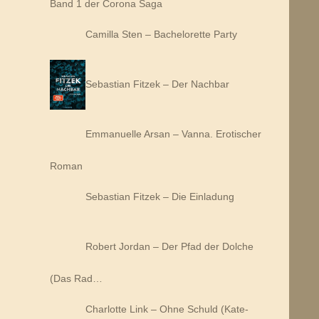
Band 1 der Corona Saga
Camilla Sten – Bachelorette Party
Sebastian Fitzek – Der Nachbar
Emmanuelle Arsan – Vanna. Erotischer
Roman
Sebastian Fitzek – Die Einladung
Robert Jordan – Der Pfad der Dolche
(Das Rad…
Charlotte Link – Ohne Schuld (Kate-