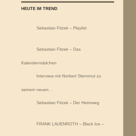
HEUTE IM TREND
Sebastian Fitzek – Playlist
Sebastian Fitzek – Das
Kalendermädchen
Interview mit Norbert Sternmut zu
seinem neuen…
Sebastian Fitzek – Der Heimweg
FRANK LAUENROTH – Black Ice –