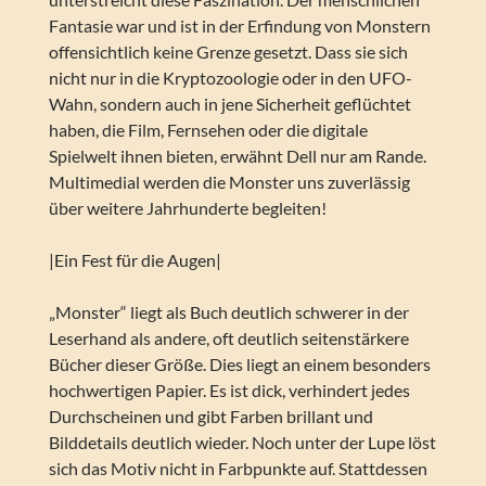
Fantasie war und ist in der Erfindung von Monstern
offensichtlich keine Grenze gesetzt. Dass sie sich
nicht nur in die Kryptozoologie oder in den UFO-
Wahn, sondern auch in jene Sicherheit geflüchtet
haben, die Film, Fernsehen oder die digitale
Spielwelt ihnen bieten, erwähnt Dell nur am Rande.
Multimedial werden die Monster uns zuverlässig
über weitere Jahrhunderte begleiten!
|Ein Fest für die Augen|
„Monster“ liegt als Buch deutlich schwerer in der
Leserhand als andere, oft deutlich seitenstärkere
Bücher dieser Größe. Dies liegt an einem besonders
hochwertigen Papier. Es ist dick, verhindert jedes
Durchscheinen und gibt Farben brillant und
Bilddetails deutlich wieder. Noch unter der Lupe löst
sich das Motiv nicht in Farbpunkte auf. Stattdessen