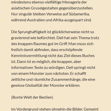
mindestens ebenso vielfältige Menagerie der
asiatischen Gruselgestalten gegenüberzustellen.
Nur singulär bleiben Verweise auf Südamerika,
während Australien und Afrika ausgespart sind.
Die Sprunghaftigkeit ist glücklicherweise nicht so
gravierend wie befürchtet. Dell hat sein Thema trotz
des knappen Raumes gut im Griff. Man muss sich
freilich damit abfinden, dass erschöpfende
Kenntnisvermittlung nicht das Ziel dieses Buches
ist. Dann ist es möglich, die knappen, aber
informativen Texte zu würdigen. Dell springt nicht
von einem Monster zum nächsten. Er schafft
zeitliche und räumliche Zusammenhänge, die eine
gewisse Globalität der Monster erklären.
|Bunte Welt der Bestien|
Im Vordergrund stehen ohnehin die Bilder. Gemeint