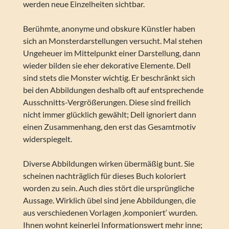
werden neue Einzelheiten sichtbar.
Berühmte, anonyme und obskure Künstler haben
sich an Monsterdarstellungen versucht. Mal stehen
Ungeheuer im Mittelpunkt einer Darstellung, dann
wieder bilden sie eher dekorative Elemente. Dell
sind stets die Monster wichtig. Er beschränkt sich
bei den Abbildungen deshalb oft auf entsprechende
Ausschnitts-Vergrößerungen. Diese sind freilich
nicht immer glücklich gewählt; Dell ignoriert dann
einen Zusammenhang, den erst das Gesamtmotiv
widerspiegelt.
Diverse Abbildungen wirken übermäßig bunt. Sie
scheinen nachträglich für dieses Buch koloriert
worden zu sein. Auch dies stört die ursprüngliche
Aussage. Wirklich übel sind jene Abbildungen, die
aus verschiedenen Vorlagen ‚komponiert‘ wurden.
Ihnen wohnt keinerlei Informationswert mehr inne;