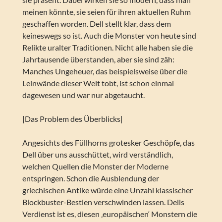
meinen könnte, sie seien für ihren aktuellen Ruhm
geschaffen worden. Dell stellt klar, dass dem
keineswegs so ist. Auch die Monster von heute sind
Relikte uralter Traditionen. Nicht alle haben sie die
Jahrtausende überstanden, aber sie sind zäh:
Manches Ungeheuer, das beispielsweise über die
Leinwände dieser Welt tobt, ist schon einmal
dagewesen und war nur abgetaucht.
|Das Problem des Überblicks|
Angesichts des Füllhorns grotesker Geschöpfe, das
Dell über uns ausschüttet, wird verständlich,
welchen Quellen die Monster der Moderne
entspringen. Schon die Ausblendung der
griechischen Antike würde eine Unzahl klassischer
Blockbuster-Bestien verschwinden lassen. Dells
Verdienst ist es, diesen ‚europäischen‘ Monstern die