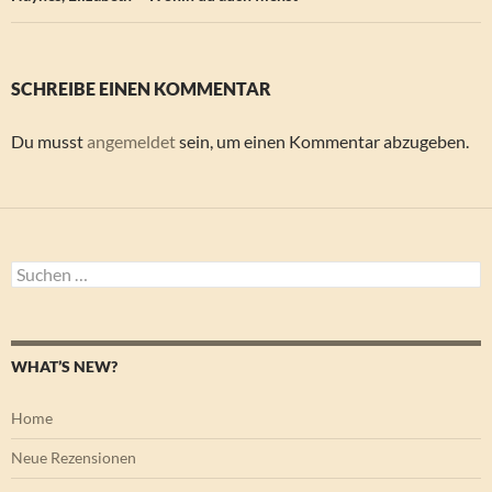
SCHREIBE EINEN KOMMENTAR
Du musst
angemeldet
sein, um einen Kommentar abzugeben.
Suchen
nach:
WHAT’S NEW?
Home
Neue Rezensionen