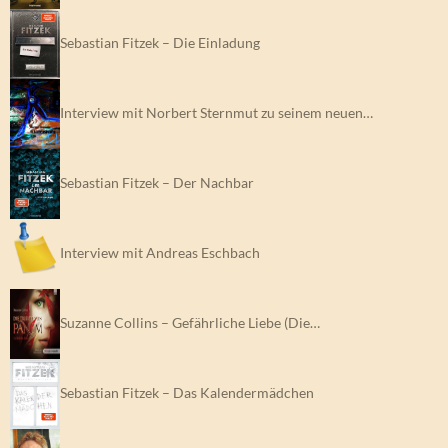
Sebastian Fitzek – Die Einladung
Interview mit Norbert Sternmut zu seinem neuen…
Sebastian Fitzek – Der Nachbar
Interview mit Andreas Eschbach
Suzanne Collins – Gefährliche Liebe (Die…
Sebastian Fitzek – Das Kalendermädchen