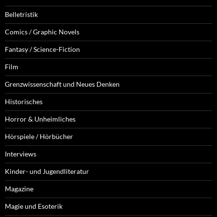
Belletristik
Comics / Graphic Novels
Fantasy / Science-Fiction
Film
Grenzwissenschaft und Neues Denken
Historisches
Horror & Unheimliches
Hörspiele / Hörbücher
Interviews
Kinder- und Jugendliteratur
Magazine
Magie und Esoterik