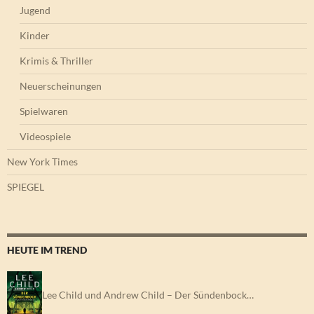
Jugend
Kinder
Krimis & Thriller
Neuerscheinungen
Spielwaren
Videospiele
New York Times
SPIEGEL
HEUTE IM TREND
Lee Child und Andrew Child – Der Sündenbock…