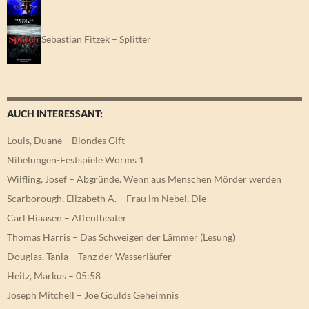
Sebastian Fitzek – Splitter
AUCH INTERESSANT:
Louis, Duane – Blondes Gift
Nibelungen-Festspiele Worms 1
Wilfling, Josef – Abgründe. Wenn aus Menschen Mörder werden
Scarborough, Elizabeth A. – Frau im Nebel, Die
Carl Hiaasen – Affentheater
Thomas Harris – Das Schweigen der Lämmer (Lesung)
Douglas, Tania – Tanz der Wasserläufer
Heitz, Markus – 05:58
Joseph Mitchell – Joe Goulds Geheimnis