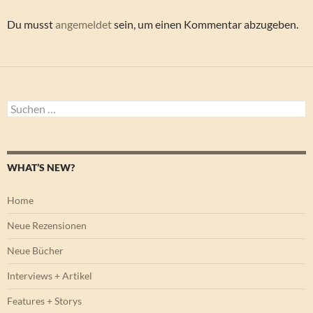
Du musst
angemeldet
sein, um einen Kommentar abzugeben.
Suchen
nach:
WHAT’S NEW?
Home
Neue Rezensionen
Neue Bücher
Interviews + Artikel
Features + Storys