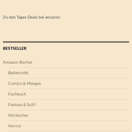
Zu den Tages-Deals bei amazon:
BESTSELLER
Amazon-Bücher
Belletristik
Comics & Mangas
Fachbuch
Fantasy & SciFi
Hörbücher
Horror