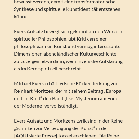
bewusst werden, damit eine transformatorische
Synthese und spirituelle Kunstidentität entstehen
könne.
Evers Aufsatz bewegt sich gekonnt an den Wurzeln
spiritueller Philosophien, übt Kritik an einer
philosophiearmen Kunst und vermag interessante
Dimensionen abendländischer Kulturgeschichte
aufzuzeigen; etwa dann, wenn Evers die Aufklärung
als im Kern spirituell beschreibt.
Michael Evers erhält lyrische Rückendeckung von
Reinhart Moritzen, der mit seinem Beitrag „Europa
und ihr Kind“ den Band „Das Mysterium am Ende
der Moderne“ vervollständigt.
Evers Aufsatz und Moritzens Lyrik sind in der Reihe
„Schriften zur Verteidigung der Kunst“ in der
|AQUINarte Presse| Kassel erschienen. Die Reihe