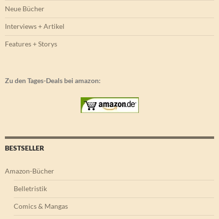
Neue Bücher
Interviews + Artikel
Features + Storys
Zu den Tages-Deals bei amazon:
BESTSELLER
Amazon-Bücher
Belletristik
Comics & Mangas