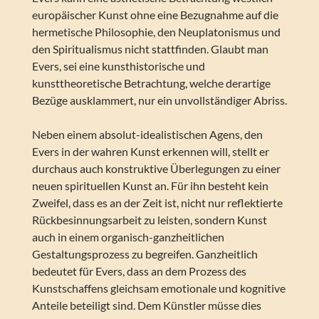
europäischer Kunst ohne eine Bezugnahme auf die
hermetische Philosophie, den Neuplatonismus und
den Spiritualismus nicht stattfinden. Glaubt man
Evers, sei eine kunsthistorische und
kunsttheoretische Betrachtung, welche derartige
Bezüge ausklammert, nur ein unvollständiger Abriss.
Neben einem absolut-idealistischen Agens, den
Evers in der wahren Kunst erkennen will, stellt er
durchaus auch konstruktive Überlegungen zu einer
neuen spirituellen Kunst an. Für ihn besteht kein
Zweifel, dass es an der Zeit ist, nicht nur reflektierte
Rückbesinnungsarbeit zu leisten, sondern Kunst
auch in einem organisch-ganzheitlichen
Gestaltungsprozess zu begreifen. Ganzheitlich
bedeutet für Evers, dass an dem Prozess des
Kunstschaffens gleichsam emotionale und kognitive
Anteile beteiligt sind. Dem Künstler müsse dies