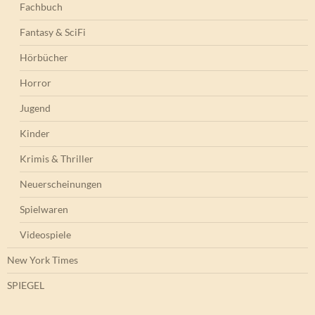
Fachbuch
Fantasy & SciFi
Hörbücher
Horror
Jugend
Kinder
Krimis & Thriller
Neuerscheinungen
Spielwaren
Videospiele
New York Times
SPIEGEL