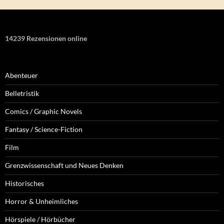
14239 Rezensionen online
Abenteuer
Belletristik
Comics / Graphic Novels
Fantasy / Science-Fiction
Film
Grenzwissenschaft und Neues Denken
Historisches
Horror & Unheimliches
Hörspiele / Hörbücher