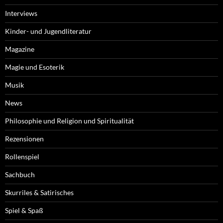
Interviews
Kinder- und Jugendliteratur
Magazine
Magie und Esoterik
Musik
News
Philosophie und Religion und Spiritualität
Rezensionen
Rollenspiel
Sachbuch
Skurriles & Satirisches
Spiel & Spaß