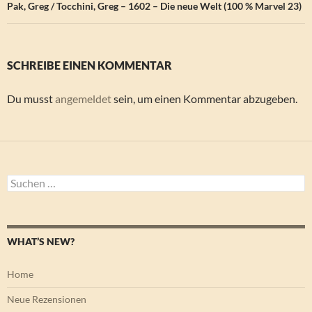
Pak, Greg / Tocchini, Greg – 1602 – Die neue Welt (100 % Marvel 23)
SCHREIBE EINEN KOMMENTAR
Du musst
angemeldet
sein, um einen Kommentar abzugeben.
Suchen
nach:
WHAT’S NEW?
Home
Neue Rezensionen