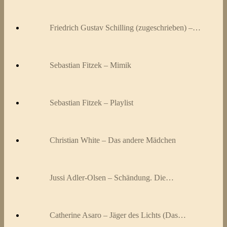
Friedrich Gustav Schilling (zugeschrieben) –…
Sebastian Fitzek – Mimik
Sebastian Fitzek – Playlist
Christian White – Das andere Mädchen
Jussi Adler-Olsen – Schändung. Die…
Catherine Asaro – Jäger des Lichts (Das…