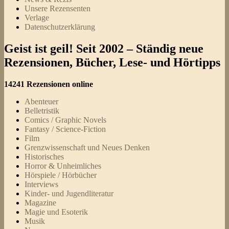
Unsere Rezensenten
Verlage
Datenschutzerklärung
Geist ist geil! Seit 2002 – Ständig neue
Rezensionen, Bücher, Lese- und Hörtipps
14241 Rezensionen online
Abenteuer
Belletristik
Comics / Graphic Novels
Fantasy / Science-Fiction
Film
Grenzwissenschaft und Neues Denken
Historisches
Horror & Unheimliches
Hörspiele / Hörbücher
Interviews
Kinder- und Jugendliteratur
Magazine
Magie und Esoterik
Musik