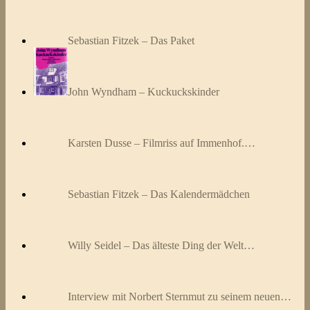
Sebastian Fitzek – Das Paket
John Wyndham – Kuckuckskinder
Karsten Dusse – Filmriss auf Immenhof.…
Sebastian Fitzek – Das Kalendermädchen
Willy Seidel – Das älteste Ding der Welt…
Interview mit Norbert Sternmut zu seinem neuen…