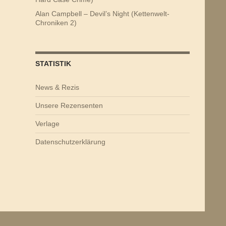
Alan Campbell – Devil’s Night (Kettenwelt-
Chroniken 2)
STATISTIK
News & Rezis
Unsere Rezensenten
Verlage
Datenschutzerklärung