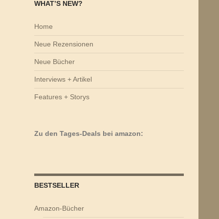
WHAT’S NEW?
Home
Neue Rezensionen
Neue Bücher
Interviews + Artikel
Features + Storys
Zu den Tages-Deals bei amazon:
BESTSELLER
Amazon-Bücher