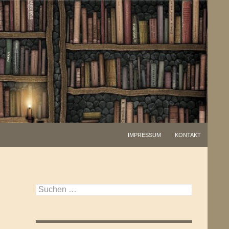
IMPRESSUM
KONTAKT
Suchen
nach: