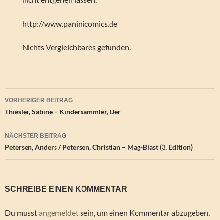
http://www.paninicomics.de
Nichts Vergleichbares gefunden.
Beitragsnavigation
VORHERIGER BEITRAG
Thiesler, Sabine – Kindersammler, Der
NÄCHSTER BEITRAG
Petersen, Anders / Petersen, Christian – Mag-Blast (3. Edition)
SCHREIBE EINEN KOMMENTAR
Du musst
angemeldet
sein, um einen Kommentar abzugeben.