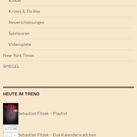
Kinder
Krimis & Thriller
Neuerscheinungen
Spielwaren
Videospiele
New York Times
SPIEGEL
HEUTE IM TREND
Sebastian Fitzek – Playlist
Sebastian Fitzek – Das Kalendermädchen