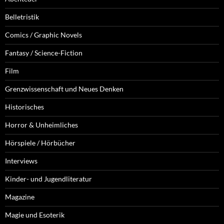
Belletristik
Comics / Graphic Novels
Fantasy / Science-Fiction
Film
Grenzwissenschaft und Neues Denken
Historisches
Horror & Unheimliches
Hörspiele / Hörbücher
Interviews
Kinder- und Jugendliteratur
Magazine
Magie und Esoterik