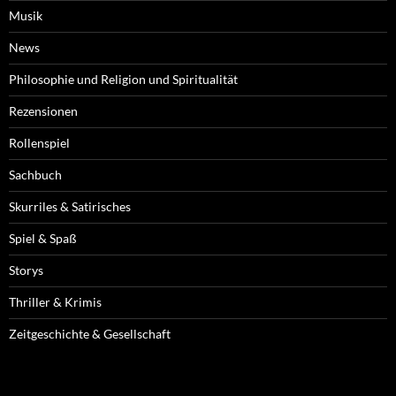
Musik
News
Philosophie und Religion und Spiritualität
Rezensionen
Rollenspiel
Sachbuch
Skurriles & Satirisches
Spiel & Spaß
Storys
Thriller & Krimis
Zeitgeschichte & Gesellschaft