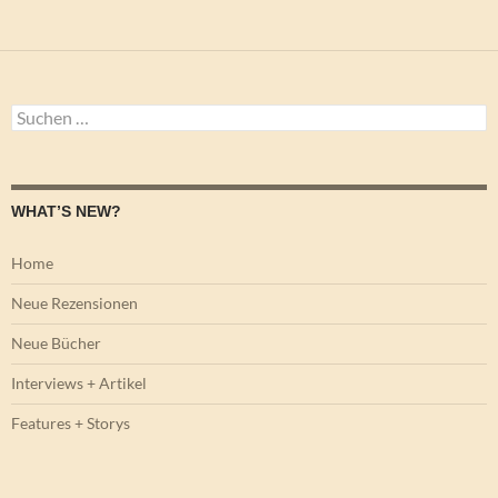
Suchen
nach:
WHAT’S NEW?
Home
Neue Rezensionen
Neue Bücher
Interviews + Artikel
Features + Storys