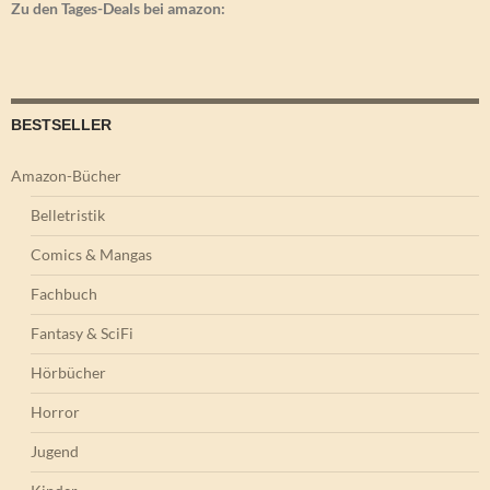
Zu den Tages-Deals bei amazon:
BESTSELLER
Amazon-Bücher
Belletristik
Comics & Mangas
Fachbuch
Fantasy & SciFi
Hörbücher
Horror
Jugend