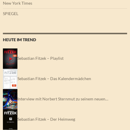
New York Times
SPIEGEL
HEUTE IM TREND
Sebastian Fitzek – Playlist
Sebastian Fitzek – Das Kalendermädchen
Interview mit Norbert Sternmut zu seinem neuen…
Sebastian Fitzek – Der Heimweg