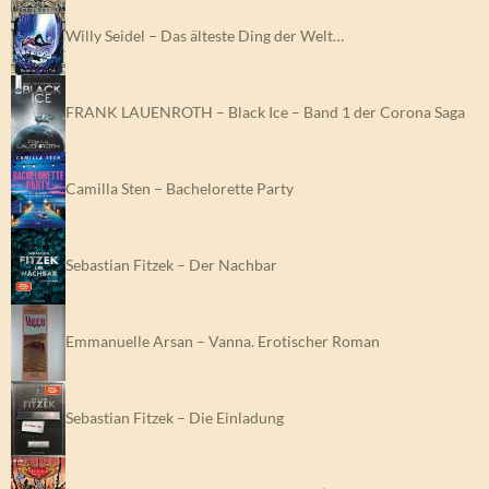
Willy Seidel – Das älteste Ding der Welt…
FRANK LAUENROTH – Black Ice – Band 1 der Corona Saga
Camilla Sten – Bachelorette Party
Sebastian Fitzek – Der Nachbar
Emmanuelle Arsan – Vanna. Erotischer Roman
Sebastian Fitzek – Die Einladung