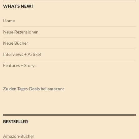
WHAT’S NEW?
Home
Neue Rezensionen
Neue Bücher
Interviews + Artikel
Features + Storys
Zu den Tages-Deals bei amazon:
BESTSELLER
Amazon-Bücher