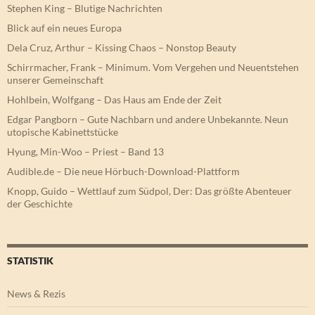
Stephen King – Blutige Nachrichten
Blick auf ein neues Europa
Dela Cruz, Arthur – Kissing Chaos – Nonstop Beauty
Schirrmacher, Frank – Minimum. Vom Vergehen und Neuentstehen
unserer Gemeinschaft
Hohlbein, Wolfgang – Das Haus am Ende der Zeit
Edgar Pangborn – Gute Nachbarn und andere Unbekannte. Neun
utopische Kabinettstücke
Hyung, Min-Woo – Priest – Band 13
Audible.de – Die neue Hörbuch-Download-Plattform
Knopp, Guido – Wettlauf zum Südpol, Der: Das größte Abenteuer
der Geschichte
STATISTIK
News & Rezis