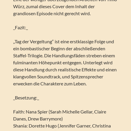
Würz, zumal dieses Cover dem Inhalt der
grandiosen Episode nicht gerecht wird.
_Fazit:_
„Tag der Vergeltung“ ist eine erstklassige Folge und
ein bombastischer Beginn der abschließenden
Staffel-Trilogie. Die Handlungsfäden streben einem
fulminanten Höhepunkt entgegen. Unterlegt wird
diese Handlung durch realistische Effekte und einen
klangvollen Soundtrack, und Spitzensprecher
erwecken die Charaktere zum Leben.
_Besetzung:_
Faith: Nana Spier (Sarah Michelle Gellar, Claire
Danes, Drew Barrymore)
Shania: Dorette Hugo (Jennifer Garner, Christina