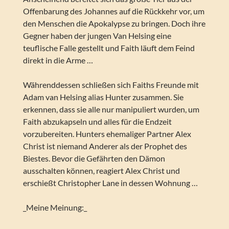
Offenbarung des Johannes auf die Rückkehr vor, um
den Menschen die Apokalypse zu bringen. Doch ihre
Gegner haben der jungen Van Helsing eine
teuflische Falle gestellt und Faith läuft dem Feind
direkt in die Arme …
Währenddessen schließen sich Faiths Freunde mit
Adam van Helsing alias Hunter zusammen. Sie
erkennen, dass sie alle nur manipuliert wurden, um
Faith abzukapseln und alles für die Endzeit
vorzubereiten. Hunters ehemaliger Partner Alex
Christ ist niemand Anderer als der Prophet des
Biestes. Bevor die Gefährten den Dämon
ausschalten können, reagiert Alex Christ und
erschießt Christopher Lane in dessen Wohnung …
_Meine Meinung:_