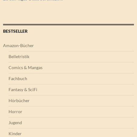
BESTSELLER
Amazon-Bücher
Belletristik
Comics & Mangas
Fachbuch
Fantasy & SciFi
Hörbücher
Horror
Jugend
Kinder