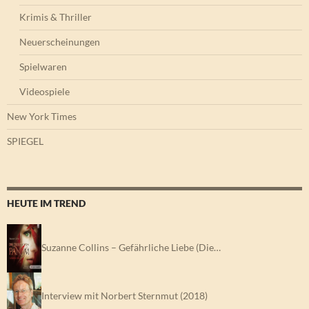
Krimis & Thriller
Neuerscheinungen
Spielwaren
Videospiele
New York Times
SPIEGEL
HEUTE IM TREND
Suzanne Collins – Gefährliche Liebe (Die…
Interview mit Norbert Sternmut (2018)