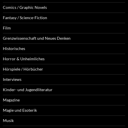
Comics / Graphic Novels
Fantasy / Science-Fiction
Film
Grenzwissenschaft und Neues Denken
Historisches
Horror & Unheimliches
Hörspiele / Hörbücher
Interviews
Kinder- und Jugendliteratur
Magazine
Magie und Esoterik
Musik