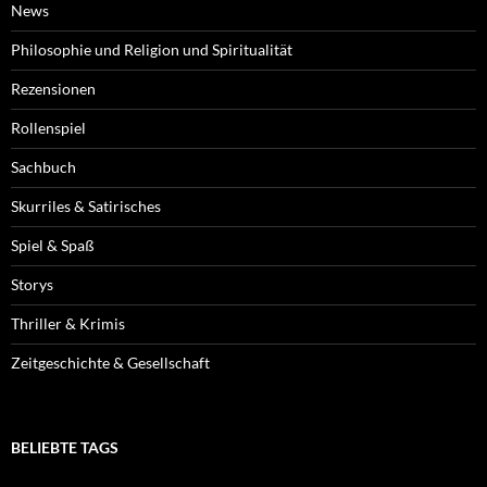
News
Philosophie und Religion und Spiritualität
Rezensionen
Rollenspiel
Sachbuch
Skurriles & Satirisches
Spiel & Spaß
Storys
Thriller & Krimis
Zeitgeschichte & Gesellschaft
BELIEBTE TAGS