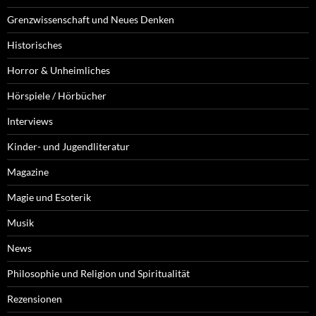
Grenzwissenschaft und Neues Denken
Historisches
Horror & Unheimliches
Hörspiele / Hörbücher
Interviews
Kinder- und Jugendliteratur
Magazine
Magie und Esoterik
Musik
News
Philosophie und Religion und Spiritualität
Rezensionen