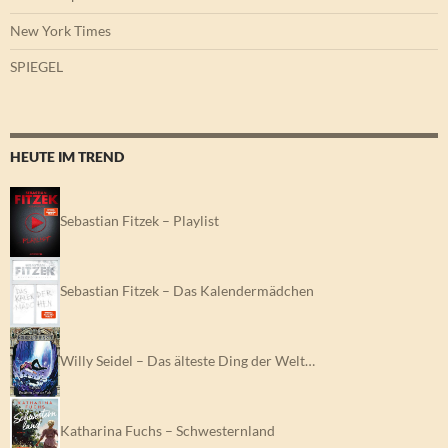
New York Times
SPIEGEL
HEUTE IM TREND
Sebastian Fitzek – Playlist
Sebastian Fitzek – Das Kalendermädchen
Willy Seidel – Das älteste Ding der Welt…
Katharina Fuchs – Schwesternland