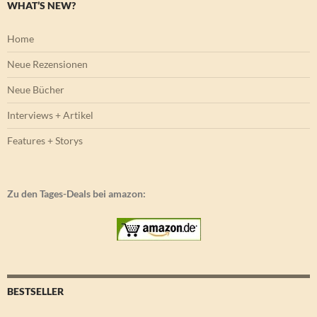
WHAT’S NEW?
Home
Neue Rezensionen
Neue Bücher
Interviews + Artikel
Features + Storys
Zu den Tages-Deals bei amazon:
BESTSELLER