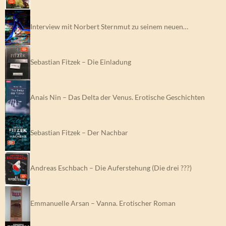
Interview mit Norbert Sternmut zu seinem neuen…
Sebastian Fitzek – Die Einladung
Anais Nin – Das Delta der Venus. Erotische Geschichten
Sebastian Fitzek – Der Nachbar
Andreas Eschbach – Die Auferstehung (Die drei ???)
Emmanuelle Arsan – Vanna. Erotischer Roman