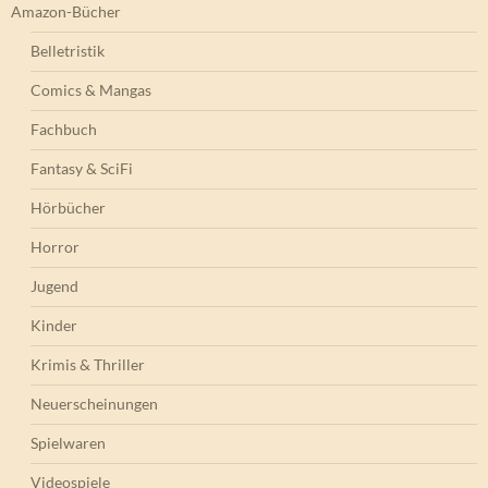
Amazon-Bücher
Belletristik
Comics & Mangas
Fachbuch
Fantasy & SciFi
Hörbücher
Horror
Jugend
Kinder
Krimis & Thriller
Neuerscheinungen
Spielwaren
Videospiele