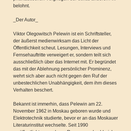
belohnt.
_Der Autor_
Viktor Olegowitsch Pelewin ist ein Schriftsteller,
der äußerst medienwirksam das Licht der
Öffentlichkeit scheut. Lesungen, Interviews und
Fernsehauftritte verweigert er, sondern teilt sich
ausschließlich über das Internet mit. Er begründet
das mit der Ablehnung persönlicher Prominenz,
wehrt sich aber auch nicht gegen den Ruf der
unbestechlichen Unabhängigkeit, dem ihm dieses
Verhalten beschert.
Bekannt ist immerhin, dass Pelewin am 22.
November 1962 in Moskau geboren wurde und
Elektrotechnik studierte, bevor er an das Moskauer
Literaturinstitut wechselte. Seit 1990