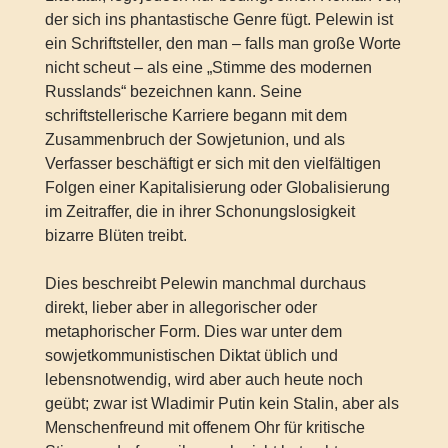
der sich ins phantastische Genre fügt. Pelewin ist
ein Schriftsteller, den man – falls man große Worte
nicht scheut – als eine „Stimme des modernen
Russlands“ bezeichnen kann. Seine
schriftstellerische Karriere begann mit dem
Zusammenbruch der Sowjetunion, und als
Verfasser beschäftigt er sich mit den vielfältigen
Folgen einer Kapitalisierung oder Globalisierung
im Zeitraffer, die in ihrer Schonungslosigkeit
bizarre Blüten treibt.
Dies beschreibt Pelewin manchmal durchaus
direkt, lieber aber in allegorischer oder
metaphorischer Form. Dies war unter dem
sowjetkommunistischen Diktat üblich und
lebensnotwendig, wird aber auch heute noch
geübt; zwar ist Wladimir Putin kein Stalin, aber als
Menschenfreund mit offenem Ohr für kritische