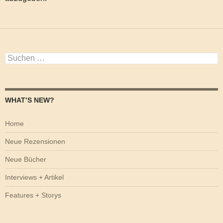
Suchen
nach:
WHAT’S NEW?
Home
Neue Rezensionen
Neue Bücher
Interviews + Artikel
Features + Storys