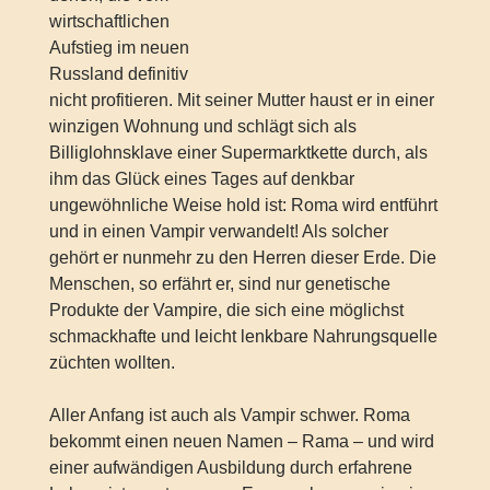
wirtschaftlichen
Aufstieg im neuen
Russland definitiv
nicht profitieren. Mit seiner Mutter haust er in einer
winzigen Wohnung und schlägt sich als
Billiglohnsklave einer Supermarktkette durch, als
ihm das Glück eines Tages auf denkbar
ungewöhnliche Weise hold ist: Roma wird entführt
und in einen Vampir verwandelt! Als solcher
gehört er nunmehr zu den Herren dieser Erde. Die
Menschen, so erfährt er, sind nur genetische
Produkte der Vampire, die sich eine möglichst
schmackhafte und leicht lenkbare Nahrungsquelle
züchten wollten.
Aller Anfang ist auch als Vampir schwer. Roma
bekommt einen neuen Namen – Rama – und wird
einer aufwändigen Ausbildung durch erfahrene