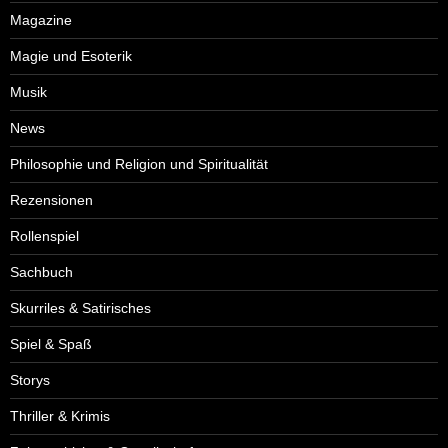
Magazine
Magie und Esoterik
Musik
News
Philosophie und Religion und Spiritualität
Rezensionen
Rollenspiel
Sachbuch
Skurriles & Satirisches
Spiel & Spaß
Storys
Thriller & Krimis