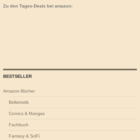
Zu den Tages-Deals bei amazon:
BESTSELLER
Amazon-Bücher
Belletristik
Comics & Mangas
Fachbuch
Fantasy & SciFi