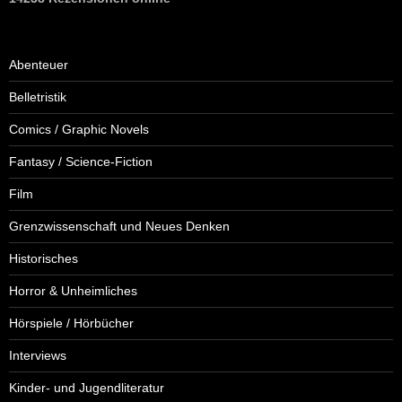
Abenteuer
Belletristik
Comics / Graphic Novels
Fantasy / Science-Fiction
Film
Grenzwissenschaft und Neues Denken
Historisches
Horror & Unheimliches
Hörspiele / Hörbücher
Interviews
Kinder- und Jugendliteratur