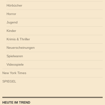
Hörbücher
Horror
Jugend
Kinder
Krimis & Thriller
Neuerscheinungen
Spielwaren
Videospiele
New York Times
SPIEGEL
HEUTE IM TREND